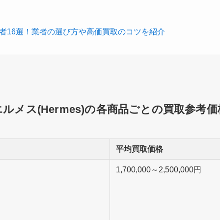
者16選！業者の選び方や高価買取のコツを紹介
エルメス(Hermes)の各商品ごとの買取参考価
平均買取価格
1,700,000～2,500,000円