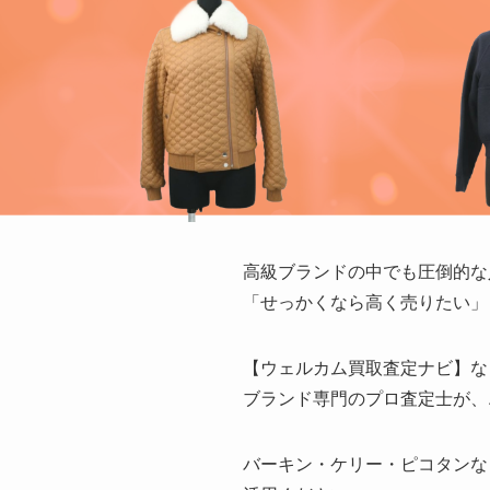
高級ブランドの中でも圧倒的な人
「せっかくなら高く売りたい」
【ウェルカム買取査定ナビ】な
ブランド専門のプロ査定士が、
バーキン・ケリー・ピコタンな