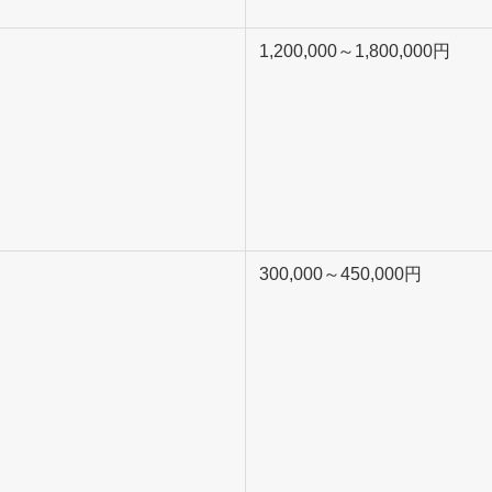
）
1,200,000～1,800,000円
）
300,000～450,000円