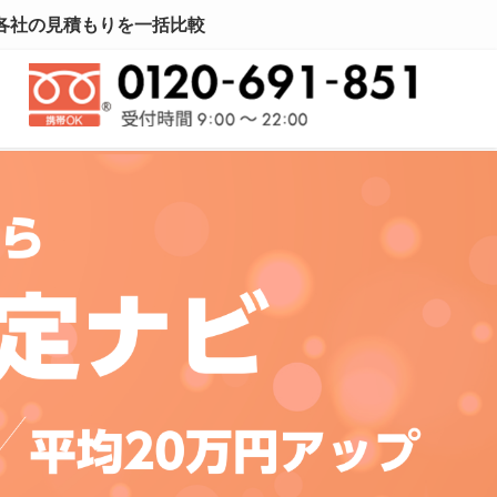
り各社の見積もりを一括比較