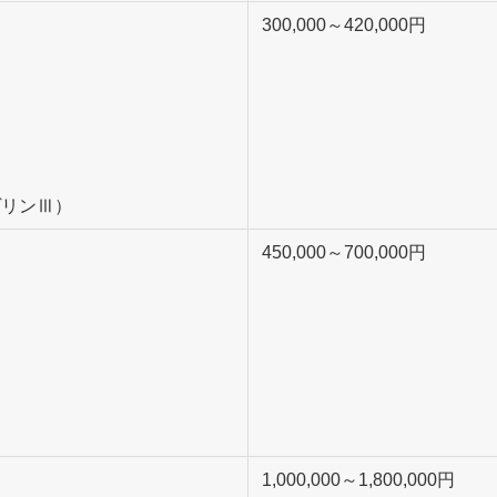
300,000～420,000円
ヴリンⅢ）
450,000～700,000円
1,000,000～1,800,000円