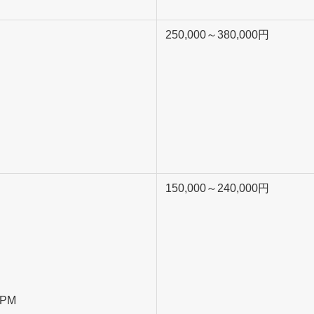
250,000～380,000円
150,000～240,000円
PM