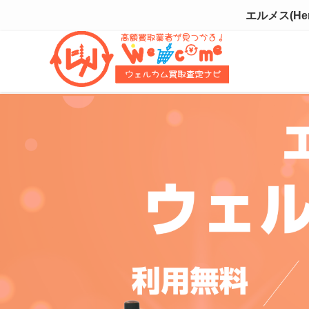
エルメス(H