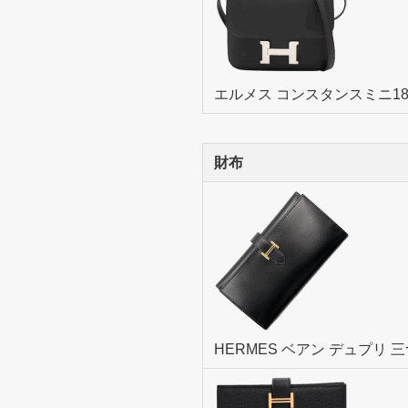
エルメス コンスタンスミニ1
財布
HERMES ベアン デュプリ 