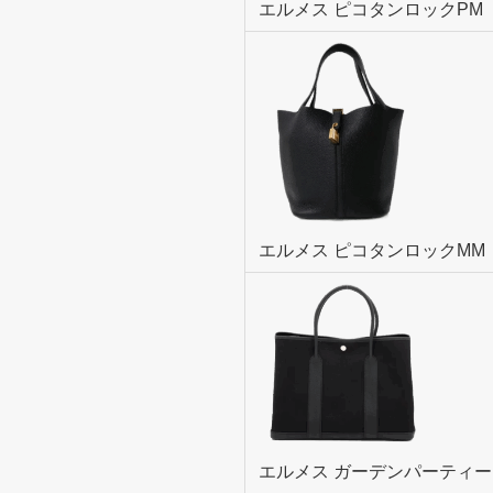
エルメス ピコタンロックPM
エルメス ピコタンロックMM
エルメス ガーデンパーティー