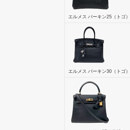
エルメス バーキン25（トゴ
エルメス バーキン30（トゴ