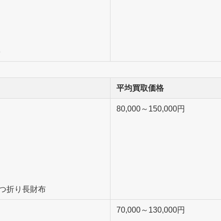
8
平均買取価格
80,000～150,000円
三つ折り長財布
70,000～130,000円