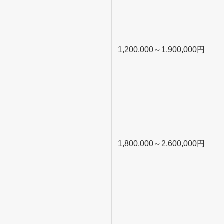
）
1,200,000～1,900,000円
）
1,800,000～2,600,000円