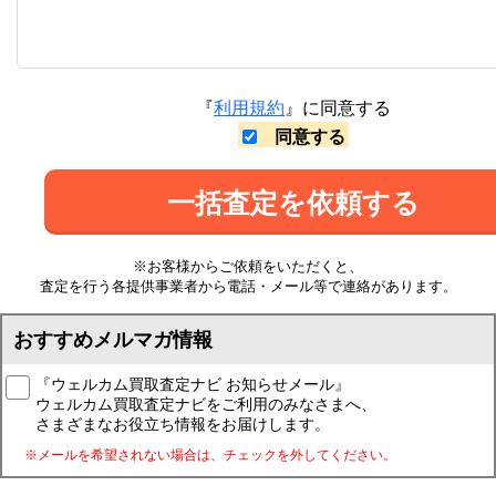
『
利用規約
』に同意する
同意する
一括査定を依頼する
※お客様からご依頼をいただくと、
査定を行う各提供事業者から電話・メール等で連絡があります。
おすすめメルマガ情報
『ウェルカム買取査定ナビ お知らせメール』
ウェルカム買取査定ナビをご利用のみなさまへ、
さまざまなお役立ち情報をお届けします。
※メールを希望されない場合は、チェックを外してください。