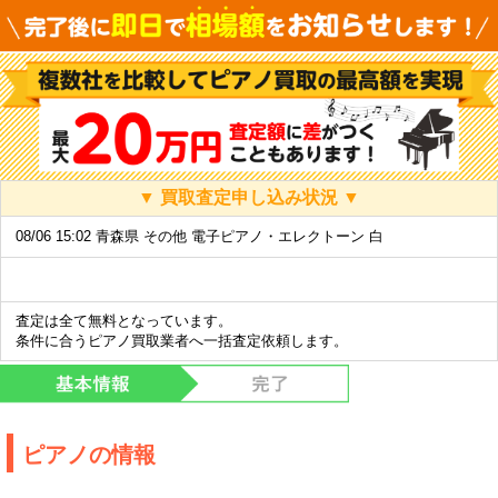
▼ 買取査定申し込み状況 ▼
08/06 15:02 青森県 その他 電子ピアノ・エレクトーン 白
査定は全て無料となっています。
条件に合うピアノ買取業者へ一括査定依頼します。
ピアノの情報