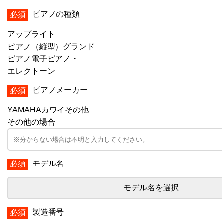
ピアノの種類
アップライト
ピアノ（縦型）
グランド
ピアノ
電子ピアノ・
エレクトーン
ピアノメーカー
YAMAHA
カワイ
その他
その他の場合
モデル名
モデル名を選択
製造番号