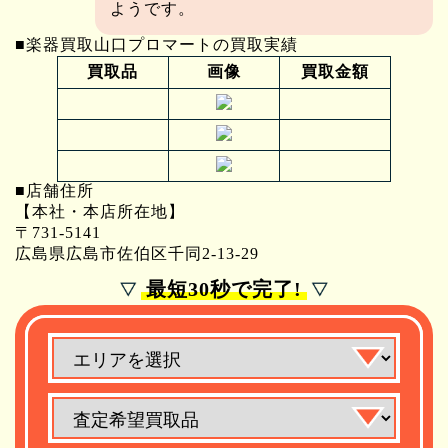
ようです。
■楽器買取山口プロマートの買取実績
買取品
画像
買取金額
■店舗住所
【本社・本店所在地】
〒731-5141
広島県広島市佐伯区千同2-13-29
最短30秒で完了!