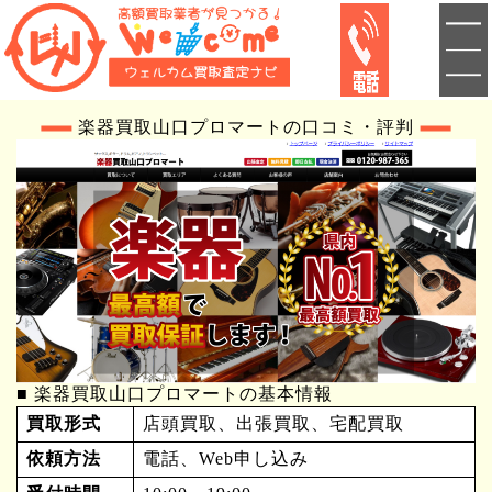
楽器買取山口プロマートの口コミ・評判
■ 楽器買取山口プロマートの基本情報
買取形式
店頭買取、出張買取、宅配買取
依頼方法
電話、Web申し込み