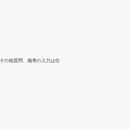
その他質問、備考の入力は任