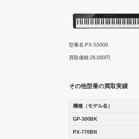
型番名:PX-S5000
買取価格:26,000円
その他型番の買取実績
機種（モデル名）
GP-300BK
PX-770BN