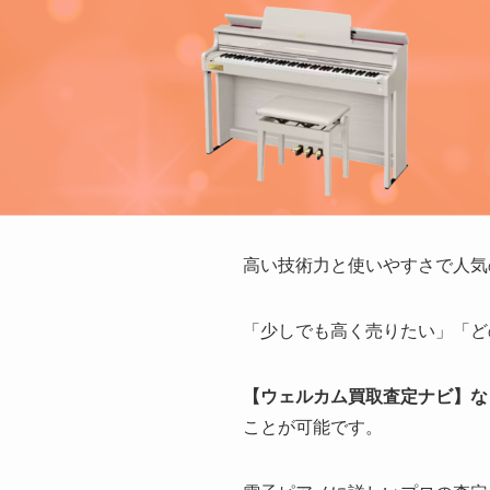
高い技術力と使いやすさで人気の
「少しでも高く売りたい」「ど
【ウェルカム買取査定ナビ】な
ことが可能です。