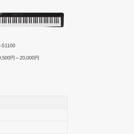
S1100
,500円～20,000円