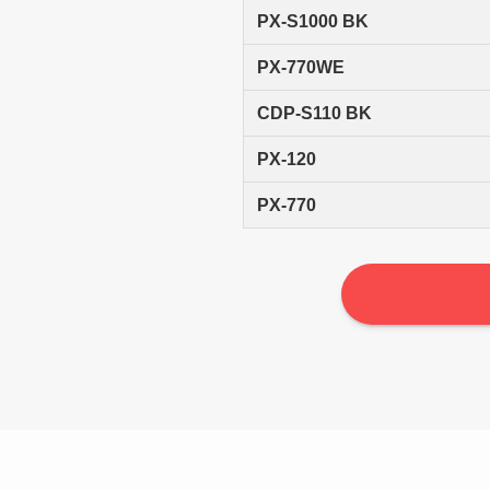
PX-S1000 BK
PX-770WE
CDP-S110 BK
PX-120
PX-770