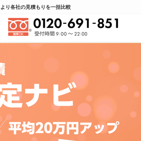
定により各社の見積もりを一括比較