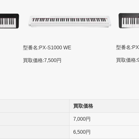
型番名:PX-
型番名:PX-S1000 WE
買取価格:9
買取価格:7,500円
買取価格
7,000円
6,500円