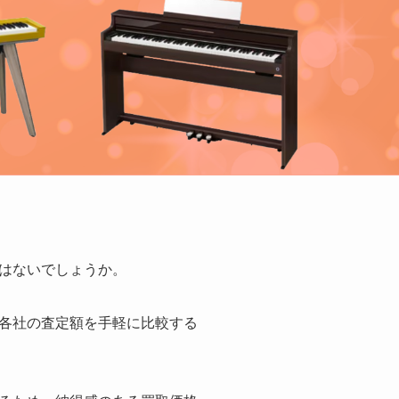
はないでしょうか。
各社の査定額を手軽に比較する