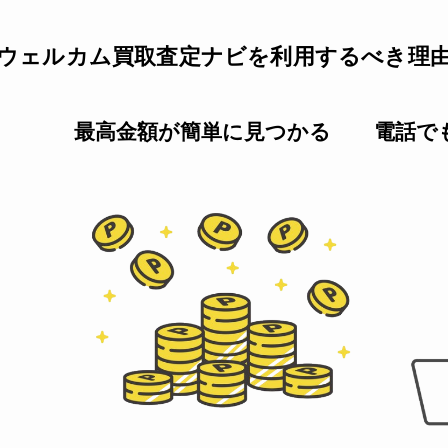
ウェルカム買取査定ナビを利用するべき理
最高金額が簡単に見つかる
電話で