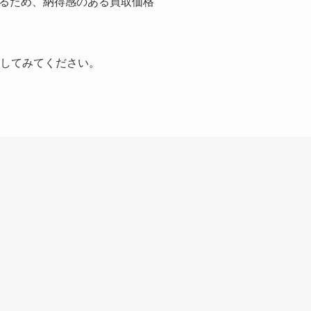
るため、納得感のある買取価格
クしてみてください。