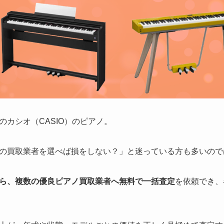
カシオ（CASIO）のピアノ。
の買取業者を選べば損をしない？」と迷っている方も多いので
ら、複数の優良ピアノ買取業者へ無料で一括査定
を依頼でき、