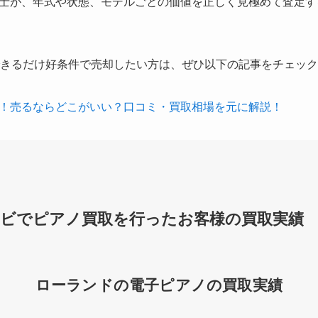
士が、年式や状態、モデルごとの価値を正しく見極めて査定す
をできるだけ好条件で売却したい方は、ぜひ以下の記事をチェッ
！売るならどこがいい？口コミ・買取相場を元に解説！
ビでピアノ買取を行ったお客様の買取実績
ローランドの電子ピアノの買取実績