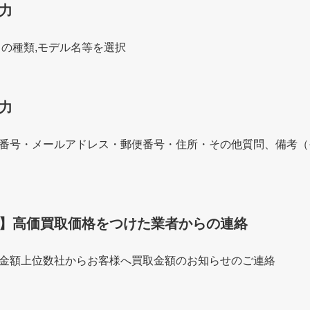
力
ノの種類,モデル名等を選択
力
番号・メールアドレス・郵便番号・住所・その他質問、備考（
】高価買取価格をつけた業者からの連絡
金額上位数社からお客様へ買取金額のお知らせのご連絡