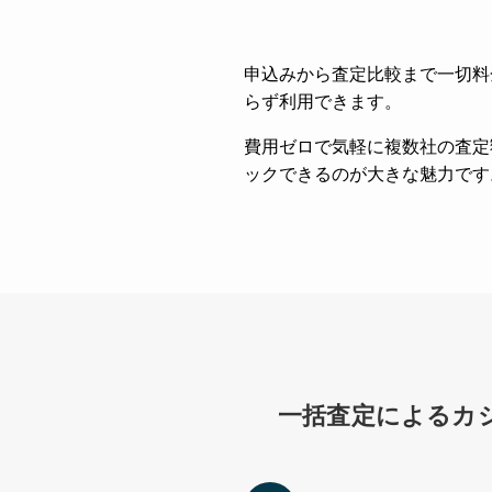
申込みから査定比較まで一切料
らず利用できます。
費用ゼロで気軽に複数社の査定
ックできるのが大きな魅力です
一括査定によるカシ