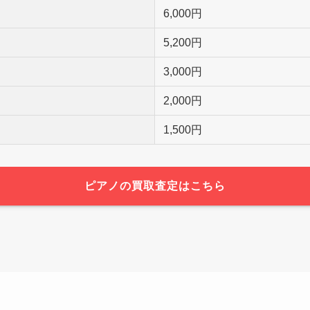
6,000円
5,200円
3,000円
2,000円
1,500円
ピアノの買取査定はこちら