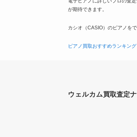
電子ピアノに詳しいプロの査定
が期待できます。
カシオ（CASIO）のピアノ
ピアノ買取おすすめランキング
ウェルカム買取査定ナ