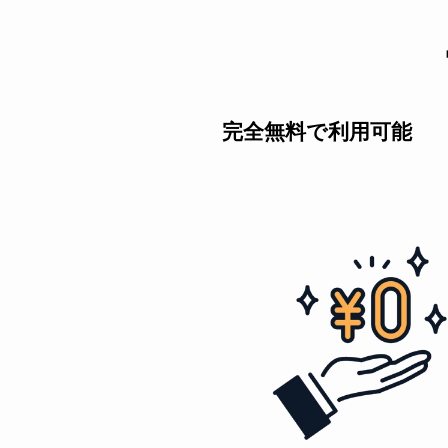
完全無料で利用可能