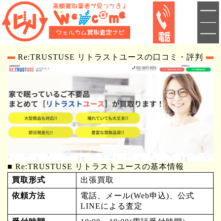
Re:TRUSTUSE リトラストユースの口コミ・評判
■ Re:TRUSTUSE リトラストユースの基本情報
買取形式
出張買取
依頼方法
電話、メール(Web申込)、公式
LINEによる査定