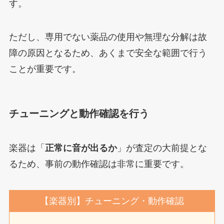
す。
ただし、専用でない薬品の使用や無理な分解は故
障の原因となるため、あくまで安全な範囲で行う
ことが重要です。
チューニングと動作確認を行う
楽器は「
正常に音が出るか
」が査定の大前提とな
るため、事前の動作確認は非常に重要です。
【楽器別】チューニング・動作確認