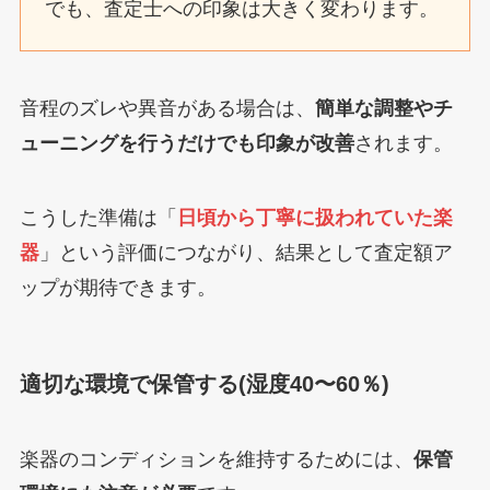
でも、査定士への印象は大きく変わります。
音程のズレや異音がある場合は、
簡単な調整やチ
ューニングを行うだけでも印象が改善
されます。
こうした準備は「
日頃から丁寧に扱われていた楽
器
」という評価につながり、結果として査定額ア
ップが期待できます。
適切な環境で保管する(湿度40〜60％)
楽器のコンディションを維持するためには、
保管