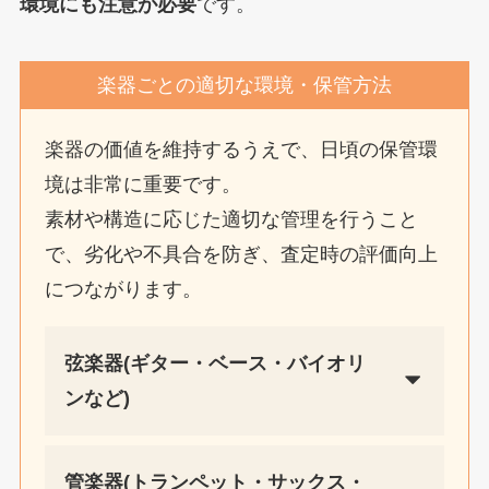
環境にも注意が必要
です。
楽器ごとの適切な環境・保管方法
楽器の価値を維持するうえで、日頃の保管環
境は非常に重要です。
素材や構造に応じた適切な管理を行うこと
で、劣化や不具合を防ぎ、査定時の評価向上
につながります。
弦楽器(ギター・ベース・バイオリ
ンなど)
管楽器(トランペット・サックス・