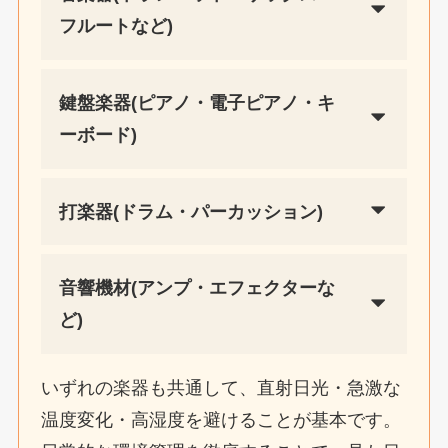
フルートなど)
鍵盤楽器(ピアノ・電子ピアノ・キ
ーボード)
打楽器(ドラム・パーカッション)
音響機材(アンプ・エフェクターな
ど)
いずれの楽器も共通して、直射日光・急激な
温度変化・高湿度を避けることが基本です。