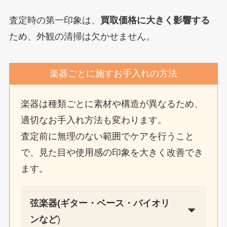
査定時の第一印象は、
買取価格に大きく影響する
ため、外観の清掃は欠かせません。
楽器ごとに施すお手入れの方法
楽器は種類ごとに素材や構造が異なるため、
適切なお手入れ方法も変わります。
査定前に無理のない範囲でケアを行うこと
で、見た目や使用感の印象を大きく改善でき
ます。
弦楽器(ギター・ベース・バイオリ
ンなど
)