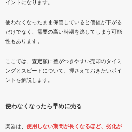
イントになります。
使わなくなったまま保管していると価値が下がる
だけでなく、需要の高い時期を逃してしまう可能
性もあります。
ここでは、査定額に差がつきやすい売却のタイミ
ングとスピードについて、押さえておきたいポイ
ントを解説します。
使わなくなったら早めに売る
楽器は、
使用しない期間が長くなるほど、劣化が