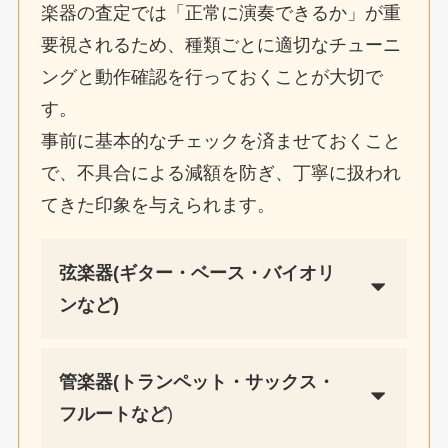
楽器の査定では「正常に演奏できるか」が重
要視されるため、種類ごとに適切なチューニ
ングと動作確認を行っておくことが大切で
す。
事前に基本的なチェックを済ませておくこと
で、不具合による減額を防ぎ、丁寧に扱われ
てきた印象を与えられます。
弦楽器(ギター・ベース・バイオリ
ンなど)
管楽器(トランペット・サックス・
フルートなど
)