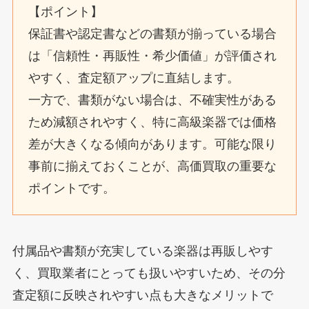
【ポイント】
保証書や認定書などの書類が揃っている場合
は「信頼性・再販性・希少価値」が評価され
やすく、査定額アップに直結します。
一方で、書類がない場合は、不確実性がある
ため減額されやすく、特に高級楽器では価格
差が大きくなる傾向があります。可能な限り
事前に揃えておくことが、高価買取の重要な
ポイントです。
付属品や書類が充実している楽器は再販しやす
く、買取業者にとっても扱いやすいため、その分
査定額に反映されやすい点も大きなメリットで