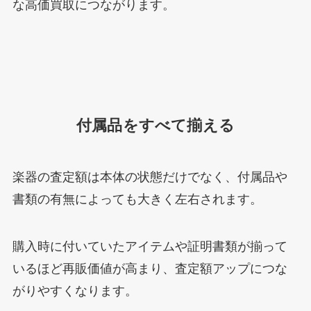
な高価買取につながります。
付属品をすべて揃える
楽器の査定額は本体の状態だけでなく、付属品や
書類の有無によっても大きく左右されます。
購入時に付いていたアイテムや証明書類が揃って
いるほど再販価値が高まり、査定額アップにつな
がりやすくなります。