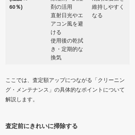
60％)
剤の活用
維持しやすく
直射日光やエ
なる
アコン風を避
ける
使用後の乾拭
き・定期的な
換気
ここでは、査定額アップにつながる「クリーニン
グ・メンテナンス」の具体的なポイントについて
解説します。
査定前にきれいに掃除する