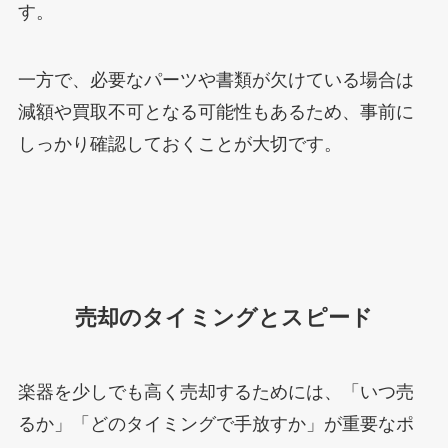
す。
一方で、必要なパーツや書類が欠けている場合は
減額や買取不可となる可能性もあるため、事前に
しっかり確認しておくことが大切です。
売却のタイミングとスピード
楽器を少しでも高く売却するためには、「いつ売
るか」「どのタイミングで手放すか」が重要なポ