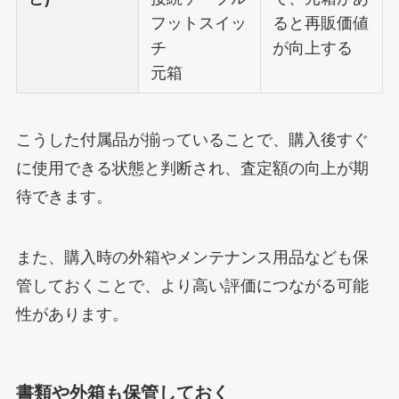
フットスイッ
ると再販価値
チ
が向上する
元箱
こうした付属品が揃っていることで、購入後すぐ
に使用できる状態と判断され、査定額の向上が期
待できます。
また、購入時の外箱やメンテナンス用品なども保
管しておくことで、より高い評価につながる可能
性があります。
書類や外箱も保管しておく