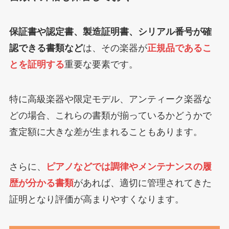
保証書や認定書、製造証明書、シリアル番号が確
認できる書類など
は、その楽器が
正規品であるこ
とを証明する
重要な要素です。
特に高級楽器や限定モデル、アンティーク楽器な
どの場合、これらの書類が揃っているかどうかで
査定額に大きな差が生まれることもあります。
さらに、
ピアノなどでは調律やメンテナンスの履
歴が分かる書類
があれば、適切に管理されてきた
証明となり評価が高まりやすくなります。