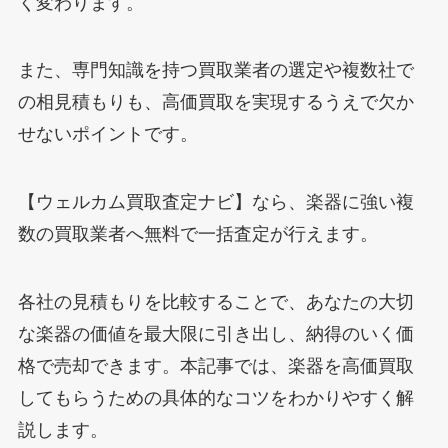
く変わります。
また、専門知識を持つ買取業者の選定や複数社で
の相見積もりも、高価買取を実現するうえで欠か
せないポイントです。
【ウェルカム買取査定ナビ】なら、楽器に強い複
数の買取業者へ無料で一括査定が行えます。
各社の見積もりを比較することで、あなたの大切
な楽器の価値を最大限に引き出し、納得のいく価
格で売却できます。本記事では、楽器を高価買取
してもらうための具体的なコツをわかりやすく解
説します。