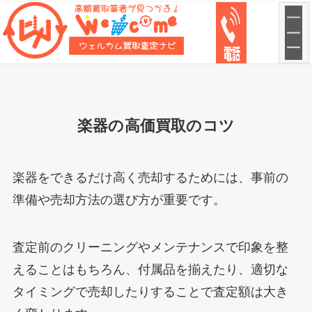
楽器の高価買取のコツ
楽器をできるだけ高く売却するためには、事前の
準備や売却方法の選び方が重要です。
査定前のクリーニングやメンテナンスで印象を整
えることはもちろん、付属品を揃えたり、適切な
タイミングで売却したりすることで査定額は大き