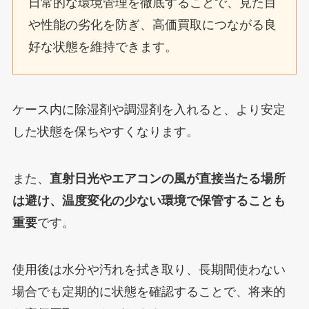
日常的な環境管理を徹底することで、見た目
や性能の劣化を防ぎ、高価買取につながる良
好な状態を維持できます。
ケース内に除湿剤や調湿剤を入れると、より安定
した状態を保ちやすくなります。
また、
直射日光やエアコンの風が直接当たる場所
は避け、温度変化の少ない環境で保管することも
重要
です。
使用後は水分や汚れを拭き取り、長期間使わない
場合でも定期的に状態を確認することで、将来的