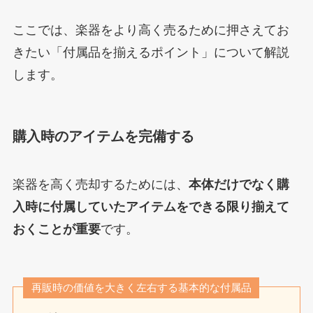
ここでは、楽器をより高く売るために押さえてお
きたい「付属品を揃えるポイント」について解説
します。
購入時のアイテムを完備する
楽器を高く売却するためには、
本体だけでなく購
入時に付属していたアイテムをできる限り揃えて
おくことが重要
です。
再販時の価値を大きく左右する基本的な付属品