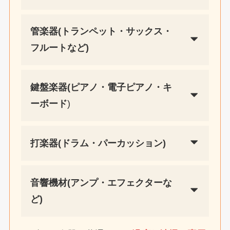
管楽器(トランペット・サックス・
フルートなど)
鍵盤楽器(ピアノ・電子ピアノ・キ
ーボード
)
打楽器(ドラム・パーカッション)
音響機材(アンプ・エフェクターな
ど)