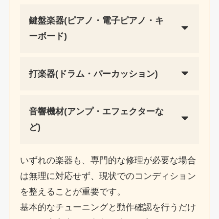
鍵盤楽器(ピアノ・電子ピアノ・キ
ーボード)
打楽器(ドラム・パーカッション)
音響機材(アンプ・エフェクターな
ど)
いずれの楽器も、専門的な修理が必要な場合
は無理に対応せず、現状でのコンディション
を整えることが重要です。
基本的なチューニングと動作確認を行うだけ