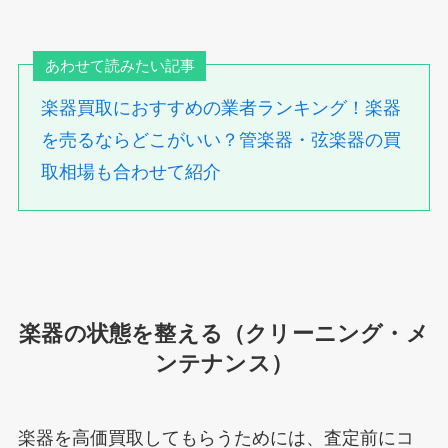
あわせて読みたい記事
楽器買取におすすめの業者ランキング！楽器
を売るならどこがいい？管楽器・弦楽器の買
取相場も合わせて紹介
楽器の状態を整える（クリーニング・メ
ンテナンス）
楽器を高価買取してもらうためには、査定前にコ