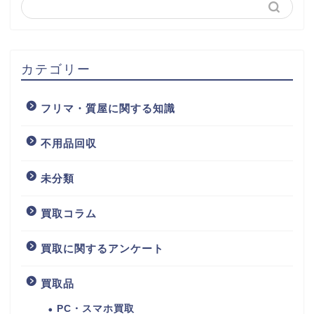
カテゴリー
フリマ・質屋に関する知識
不用品回収
未分類
買取コラム
買取に関するアンケート
買取品
PC・スマホ買取