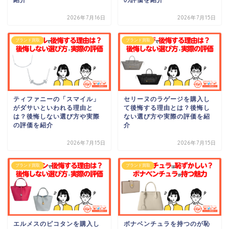
2026年7月16日
2026年7月15日
ブランド買取
ブランド買取
ティファニーの「スマイル」
セリーヌのラゲージを購入し
がダサいといわれる理由と
て後悔する理由とは？後悔し
は？後悔しない選び方や実際
ない選び方や実際の評価を紹
の評価を紹介
介
2026年7月15日
2026年7月15日
ブランド買取
ブランド買取
エルメスのピコタンを購入し
ボナベンチュラを持つのが恥