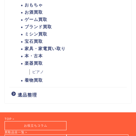
おもちゃ
お酒買取
ゲーム買取
ブランド買取
ミシン買取
宝石買取
家具・家電買い取り
本・古本
楽器買取
ピアノ
着物買取
遺品整理
TOP＞
お役立ちコラム
買取品目一覧＞