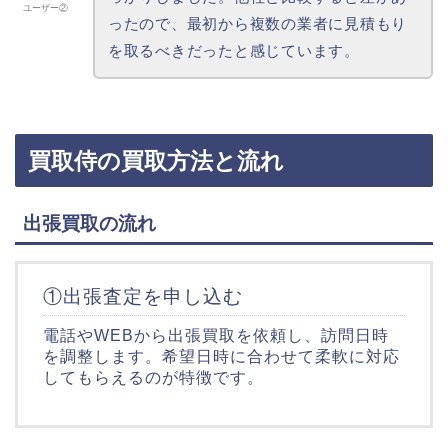
ユーザー②
ったので、最初から複数の業者に見積もり
を取るべきだったと感じています。
買取侍の買取方法と流れ
出張買取の流れ
①出張査定を申し込む
電話やWEBから出張買取を依頼し、訪問日時
を調整します。希望日時に合わせて柔軟に対応
してもらえるのが特徴です。