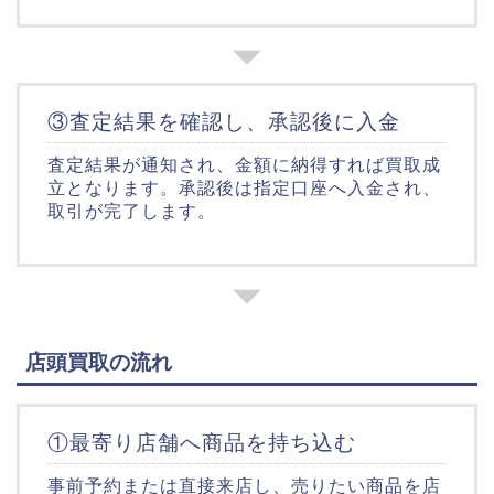
③査定結果を確認し、承認後に入金
査定結果が通知され、金額に納得すれば買取成
立となります。承認後は指定口座へ入金され、
取引が完了します。
店頭買取の流れ
①最寄り店舗へ商品を持ち込む
事前予約または直接来店し、売りたい商品を店