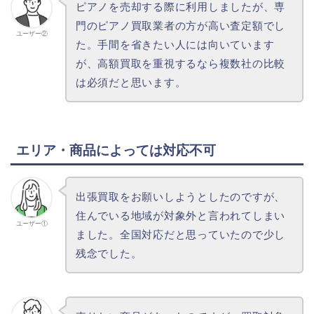
ピアノを売却する際に利用しましたが、専
門のピアノ買取業者の方が高い査定額でし
ユーザー②
た。手間を省きたい人には向いています
が、高額買取を重視するなら複数社の比較
は必須だと思います。
エリア・商品によっては対応不可
出張買取をお願いしようとしたのですが、
住んでいる地域が対象外と言われてしまい
ユーザー①
ました。全国対応だと思っていたので少し
残念でした。