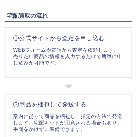
宅配買取の流れ
①公式サイトから査定を申し込む
WEBフォームや電話から査定を依頼します。
売りたい商品の情報を入力するだけで簡単に申
し込みが可能です。
②商品を梱包して発送する
案内に従って商品を梱包し、指定の方法で発送
します。宅配キットが用意される場合もあり、
手間をかけずに準備できます。