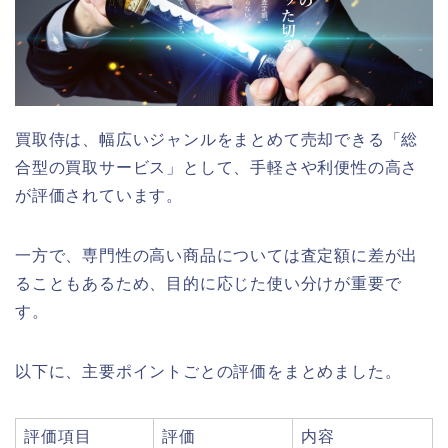
買取侍は、幅広いジャンルをまとめて売却できる「総
合型の買取サービス」として、手軽さや利便性の高さ
が評価されています。
一方で、専門性の高い商品については査定額に差が出
ることもあるため、目的に応じた使い分けが重要で
す。
以下に、主要ポイントごとの評価をまとめました。
評価項目
評価
内容