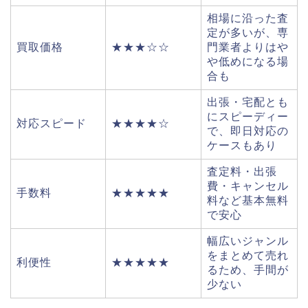
相場に沿った査
定が多いが、専
買取価格
★★★☆☆
門業者よりはや
や低めになる場
合も
出張・宅配とも
にスピーディー
対応スピード
★★★★☆
で、即日対応の
ケースもあり
査定料・出張
費・キャンセル
手数料
★★★★★
料など基本無料
で安心
幅広いジャンル
をまとめて売れ
利便性
★★★★★
るため、手間が
少ない