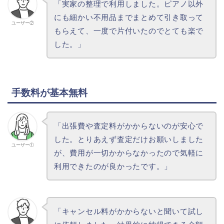
「実家の整理で利用しました。ピアノ以外
にも細かい不用品までまとめて引き取って
ユーザー②
もらえて、一度で片付いたのでとても楽で
した。」
手数料が基本無料
「出張費や査定料がかからないのが安心で
した。とりあえず査定だけお願いしました
ユーザー①
が、費用が一切かからなかったので気軽に
利用できたのが良かったです。」
「キャンセル料がかからないと聞いて試し