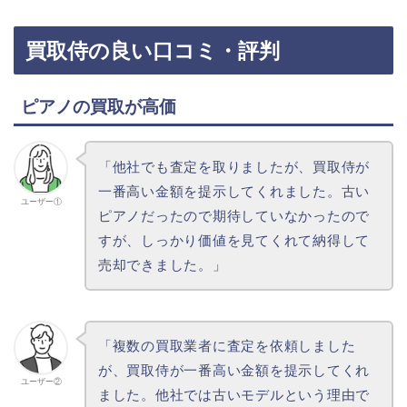
買取侍の良い口コミ・評判
ピアノの買取が高価
「他社でも査定を取りましたが、買取侍が
一番高い金額を提示してくれました。古い
ユーザー①
ピアノだったので期待していなかったので
すが、しっかり価値を見てくれて納得して
売却できました。」
「複数の買取業者に査定を依頼しました
が、買取侍が一番高い金額を提示してくれ
ユーザー②
ました。他社では古いモデルという理由で