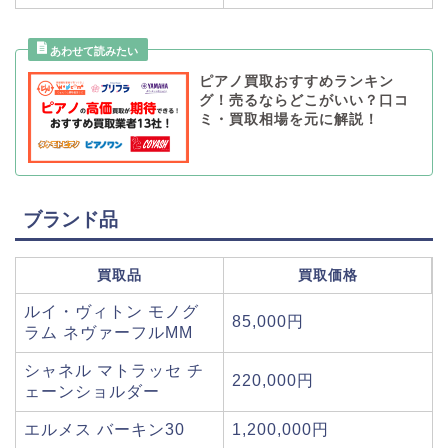
ピアノ買取おすすめランキン
グ！売るならどこがいい？口コ
ミ・買取相場を元に解説！
ブランド品
買取品
買取価格
ルイ・ヴィトン モノグ
85,000円
ラム ネヴァーフルMM
シャネル マトラッセ チ
220,000円
ェーンショルダー
エルメス バーキン30
1,200,000円