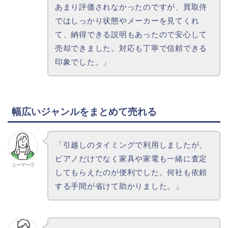
あまり評価されなかったのですが、買取侍
ではしっかり状態やメーカーを見てくれ
て、納得できる説明もあったので安心して
売却できました。対応も丁寧で信頼できる
印象でした。」
幅広いジャンルをまとめて売れる
「引越しのタイミングで利用しましたが、
ピアノだけでなく家具や家電も一緒に査定
ユーザー①
してもらえたのが便利でした。何社も依頼
する手間が省けて助かりました。」