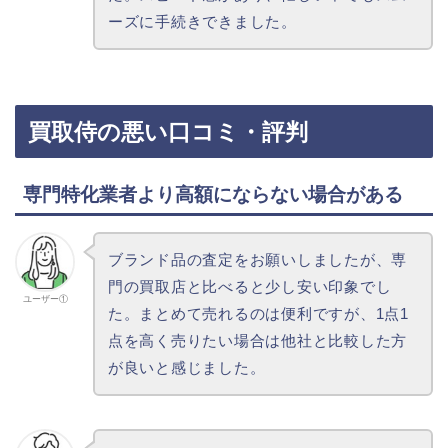
ーズに手続きできました。
買取侍の悪い口コミ・評判
専門特化業者より高額にならない場合がある
ブランド品の査定をお願いしましたが、専
門の買取店と比べると少し安い印象でし
ユーザー①
た。まとめて売れるのは便利ですが、1点1
点を高く売りたい場合は他社と比較した方
が良いと感じました。