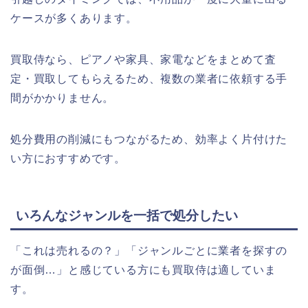
ケースが多くあります。
買取侍なら、ピアノや家具、家電などをまとめて査
定・買取してもらえるため、複数の業者に依頼する手
間がかかりません。
処分費用の削減にもつながるため、効率よく片付けた
い方におすすめです。
いろんなジャンルを一括で処分したい
「これは売れるの？」「ジャンルごとに業者を探すの
が面倒…」と感じている方にも買取侍は適していま
す。