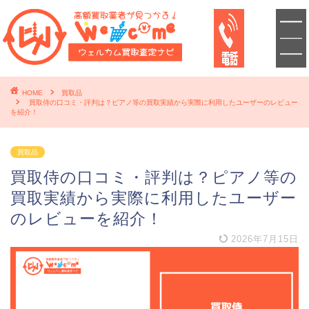
HOME
買取品
買取侍の口コミ・評判は？ピアノ等の買取実績から実際に利用したユーザーのレビュー
を紹介！
買取品
買取侍の口コミ・評判は？ピアノ等の
買取実績から実際に利用したユーザー
のレビューを紹介！
2026年7月15日