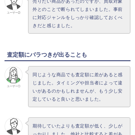
売りたい商品があったのですが、買取対象
外とのことで断られてしまいました。事前
ユーザー②
に対応ジャンルをしっかり確認しておくべ
きだと感じました。
査定額にバラつきが出ることも
同じような商品でも査定額に差があると感
じました。タイミングや担当者によって違
ユーザー①
いがあるのかもしれませんが、もう少し安
定していると良いと思いました。
期待していたよりも査定額が低く、少しが
っかりしました。他社と比較すると差があ