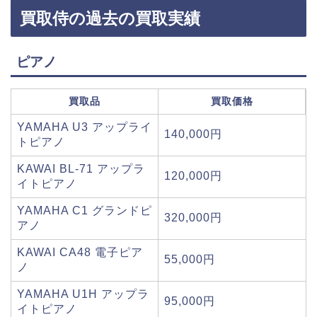
買取侍の過去の買取実績
ピアノ
買取品
買取価格
YAMAHA U3 アップライ
140,000円
トピアノ
KAWAI BL-71 アップラ
120,000円
イトピアノ
YAMAHA C1 グランドピ
320,000円
アノ
KAWAI CA48 電子ピア
55,000円
ノ
YAMAHA U1H アップラ
95,000円
イトピアノ