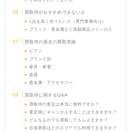
買取侍がおすすめできない人
1点を高く売りたい人（専門業者向け）
ブランド・貴金属など高額商品メインの人
買取侍の過去の買取実績
ピアノ
ブランド品
家具・家電
楽器
貴金属・アクセサリー
買取侍に関するQ&A
買取侍の査定は本当に無料ですか？
査定後にキャンセルすることはできますか？
どんなものでも買取してもらえますか？
出張買取はどのエリアでも利用できますか？