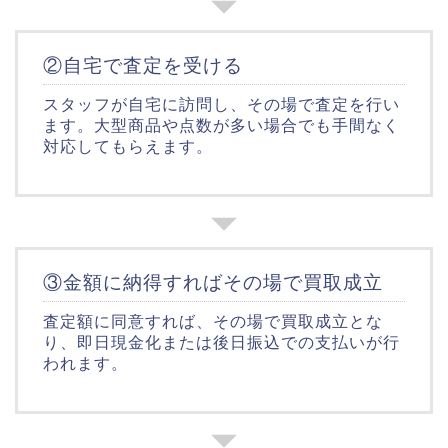
②自宅で査定を受ける
スタッフが自宅に訪問し、その場で査定を行い
ます。大型商品や点数が多い場合でも手間なく
対応してもらえます。
③金額に納得すればその場で買取成立
査定額に同意すれば、その場で買取成立とな
り、即日現金化または後日振込での支払いが行
われます。