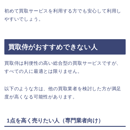
初めて買取サービスを利用する方でも安心して利用し
やすいでしょう。
買取侍がおすすめできない人
買取侍は利便性の高い総合型の買取サービスですが、
すべての人に最適とは限りません。
以下のような方は、他の買取業者を検討した方が満足
度が高くなる可能性があります。
1点を高く売りたい人（専門業者向け）