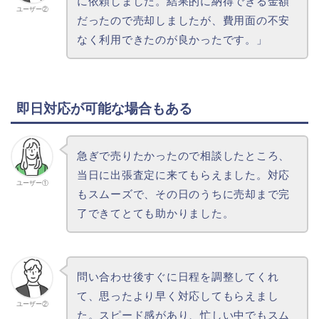
に依頼しました。結果的に納得できる金額
ユーザー②
だったので売却しましたが、費用面の不安
なく利用できたのが良かったです。」
即日対応が可能な場合もある
急ぎで売りたかったので相談したところ、
当日に出張査定に来てもらえました。対応
ユーザー①
もスムーズで、その日のうちに売却まで完
了できてとても助かりました。
問い合わせ後すぐに日程を調整してくれ
て、思ったより早く対応してもらえまし
ユーザー②
た。スピード感があり、忙しい中でもスム