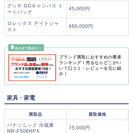
グッチ GGキャンバス ト
45,000円
ートバッグ
ロレックス デイトジャ
680,000円
スト
ブランド買取におすすめの業者
ランキング！売るならどこがい
い？口コミ・レビューを元に紹
介！
家具・家電
買取品
買取価格
パナソニック 冷蔵庫
75,000円
NR-F506HPX