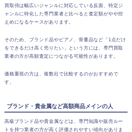
買取侍は幅広いジャンルに対応している反面、特定ジ
ャンルに特化した専門業者と比べると査定額がやや控
えめになるケースがあります。
そのため、ブランド品やピアノ、骨董品など「1点だけ
をできるだけ高く売りたい」という方には、専門買取
業者の方が高額査定につながる可能性があります。
価格重視の方は、複数社で比較するのがおすすめで
す。
ブランド・貴金属など高額商品メインの人
高級ブランド品や貴金属などは、専門知識や販売ルー
トを持つ業者の方が高く評価されやすい傾向がありま