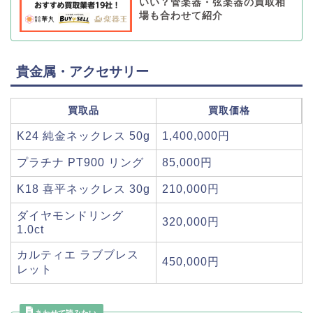
いい？管楽器・弦楽器の買取相
場も合わせて紹介
貴金属・アクセサリー
買取品
買取価格
K24 純金ネックレス 50g
1,400,000円
プラチナ PT900 リング
85,000円
K18 喜平ネックレス 30g
210,000円
ダイヤモンドリング
320,000円
1.0ct
カルティエ ラブブレス
450,000円
レット