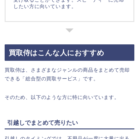
したい方に向いています。
買取侍はこんな人におすすめ
買取侍は、さまざまなジャンルの商品をまとめて売却
できる「総合型の買取サービス」です。
そのため、以下のような方に特に向いています。
引越しでまとめて売りたい
引越しのタイミングでは、不用品が一度に大量に出る