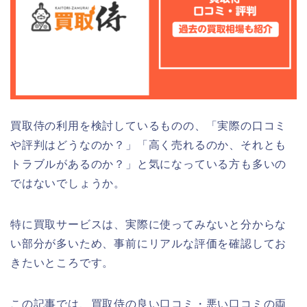
買取侍の利用を検討しているものの、「実際の口コミ
や評判はどうなのか？」「高く売れるのか、それとも
トラブルがあるのか？」と気になっている方も多いの
ではないでしょうか。
特に買取サービスは、実際に使ってみないと分からな
い部分が多いため、事前にリアルな評価を確認してお
きたいところです。
この記事では、買取侍の良い口コミ・悪い口コミの両