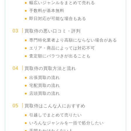
幅広いジャンルをまとめて売れる
手数料が基本無料
即日対応が可能な場合もある
買取侍の悪い口コミ・評判
専門特化業者より高額にならない場合がある
エリア・商品によっては対応不可
査定額にバラつきが出ることも
買取侍の買取方法と流れ
出張買取の流れ
宅配買取の流れ
店頭買取の流れ
買取侍はこんな人におすすめ
引越しでまとめて売りたい
いろんなジャンルを一括で処分したい
手間をかけたくない人