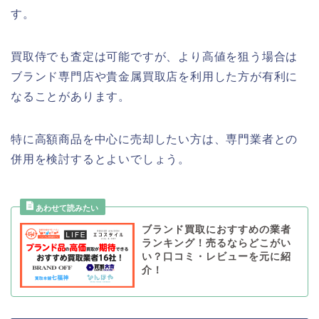
す。
買取侍でも査定は可能ですが、より高値を狙う場合は
ブランド専門店や貴金属買取店を利用した方が有利に
なることがあります。
特に高額商品を中心に売却したい方は、専門業者との
併用を検討するとよいでしょう。
ブランド買取におすすめの業者
ランキング！売るならどこがい
い？口コミ・レビューを元に紹
介！