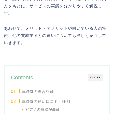
方をもとに、サービスの実態を分かりやすく解説しま
す。
あわせて、メリット・デメリットや向いている人の特
徴、他の買取業者との違いについても詳しく紹介して
いきます。
Contents
CLOSE
買取侍の総合評価
買取侍の良い口コミ・評判
ピアノの買取が高価