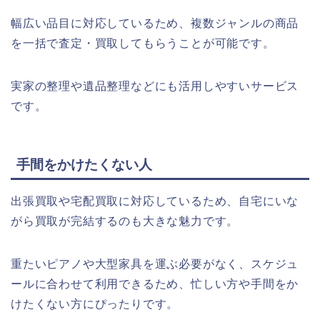
幅広い品目に対応しているため、複数ジャンルの商品
を一括で査定・買取してもらうことが可能です。
実家の整理や遺品整理などにも活用しやすいサービス
です。
手間をかけたくない人
出張買取や宅配買取に対応しているため、自宅にいな
がら買取が完結するのも大きな魅力です。
重たいピアノや大型家具を運ぶ必要がなく、スケジュ
ールに合わせて利用できるため、忙しい方や手間をか
けたくない方にぴったりです。