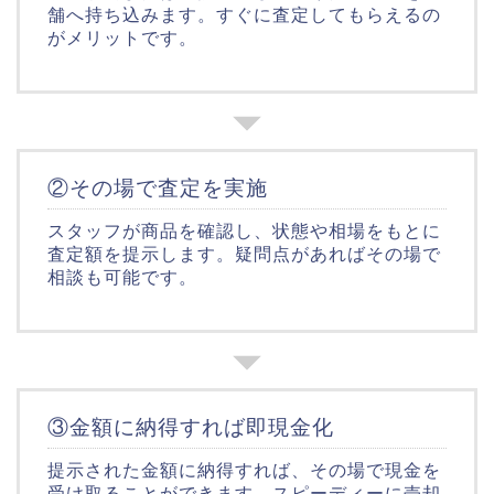
舗へ持ち込みます。すぐに査定してもらえるの
がメリットです。
②その場で査定を実施
スタッフが商品を確認し、状態や相場をもとに
査定額を提示します。疑問点があればその場で
相談も可能です。
③金額に納得すれば即現金化
提示された金額に納得すれば、その場で現金を
受け取ることができます。スピーディーに売却