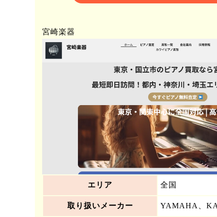
宮崎楽器
エリア
全国
取り扱いメーカー
YAMAHA、K