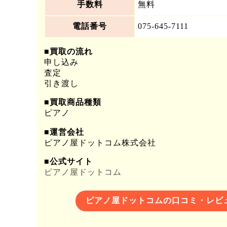
手数料
無料
電話番号
075-645-7111
■買取の流れ
申し込み
査定
引き渡し
■買取商品種類
ピアノ
■運営会社
ピアノ屋ドットコム株式会社
■公式サイト
ピアノ屋ドットコム
ピアノ屋ドットコムの口コミ・レビ