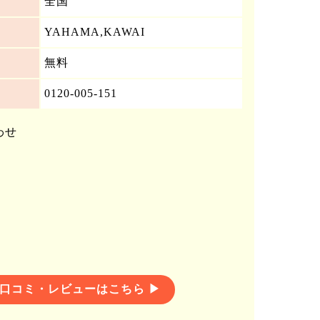
全国
YAHAMA,KAWAI
無料
0120-005-151
わせ
口コミ・レビューはこちら ▶