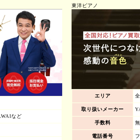
東洋ピアノ
エリア
取り扱いメーカー
Y
AWAIなど
手数料
電話番号
フ