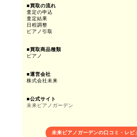
■買取の流れ
査定の申込
査定結果
日程調整
ピアノ引取
■買取商品種類
ピアノ
■運営会社
株式会社未来
■公式サイト
未来ピアノガーデン
未来ピアノガーデンの口コミ・レビ