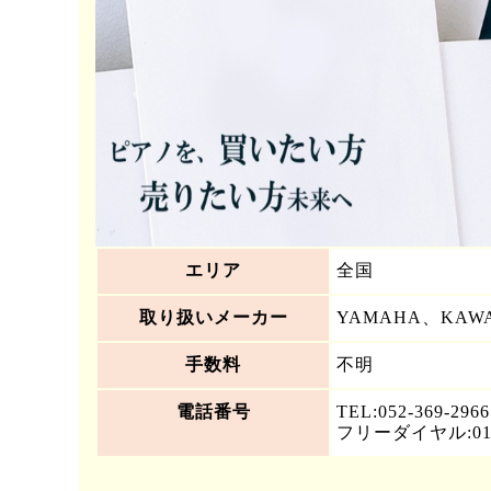
エリア
全国
取り扱いメーカー
YAMAHA、KAW
手数料
不明
電話番号
TEL:052-369-2966
フリーダイヤル:0120