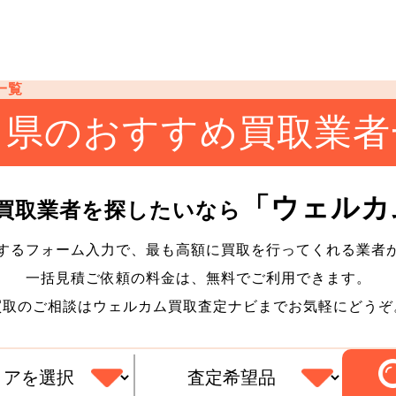
一覧
田県のおすすめ買取業者
「ウェルカ
買取業者を探したいなら
するフォーム入力で、最も高額に買取を行ってくれる業者
一括見積ご依頼の料金は、無料でご利用できます。
買取のご相談はウェルカム買取査定ナビまでお気軽にどうぞ