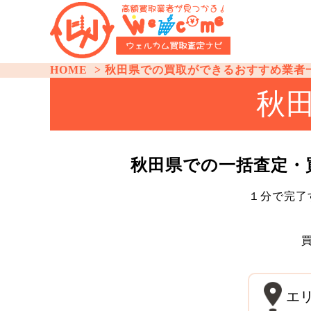
HOME
秋田県での買取ができるおすすめ業者
秋
秋田県での一括査定
・
１分で完了