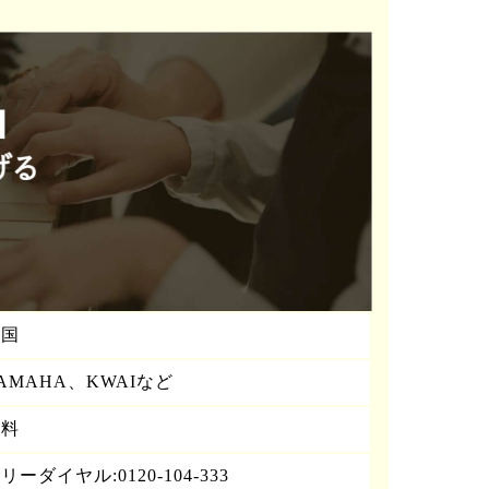
全国
AMAHA、KWAIなど
無料
リーダイヤル:0120-104-333