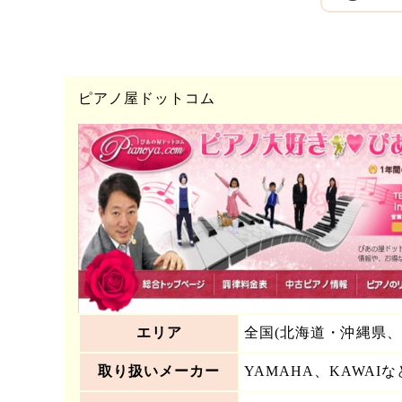
ピアノ屋ドットコム
エリア
全国(北海道・沖縄県、
取り扱いメーカー
YAMAHA、KAWAIな