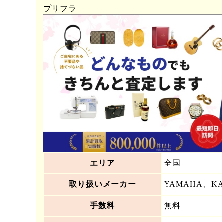
プリフラ
エリア
全国
取り扱いメーカー
YAMAHA、K
手数料
無料