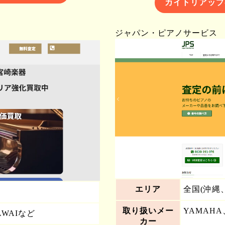
カイトリアップ
ジャパン・ピアノサービス
エリア
全国(沖縄
取り扱いメー
YAMAHA
AWAIなど
カー