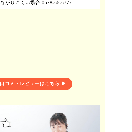
ながりにくい場合:0538-66-6777
口コミ・レビューはこちら ▶