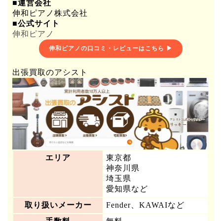
■運営会社
伸和ピアノ株式会社
■公式サイト
伸和ピアノ
伸和ピアノの口コミ・レビューはこちら ▶
出張買取のアシスト
エリア
東京都
神奈川県
埼玉県
愛知県など
取り扱いメーカー
Fender、KAWAIなど