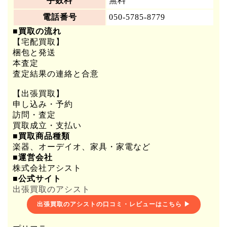
手数料
無料
電話番号
050-5785-8779
■買取の流れ
【宅配買取】
梱包と発送
本査定
査定結果の連絡と合意
【出張買取】
申し込み・予約
訪問・査定
買取成立・支払い
■買取商品種類
楽器、オーデイオ、家具・家電など
■運営会社
株式会社アシスト
■公式サイト
出張買取のアシスト
出張買取のアシストの口コミ・レビューはこちら ▶