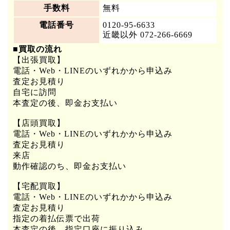
手数料
無料
電話番号
0120-95-6633
近畿以外 072-266-6669
■買取の流れ
【出張買取】
電話・Web・LINEのいずれかから申込み
査定お見積り
自宅に訪問
本査定の後、即金お支払い
【店頭買取】
電話・Web・LINEのいずれかから申込み
査定お見積り
来店
動作確認のち、即金お支払い
【宅配買取】
電話・Web・LINEのいずれかから申込み
査定お見積り
指定の着払伝票で出荷
本査定の後、指定口座に振り込み