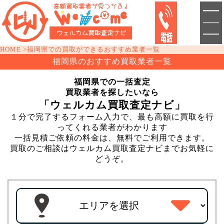
HOME
福岡県での買取ができるおすすめ業者一覧
福岡県のおすすめ買取業者一覧
福岡県での一括査定
買取業者を探したいなら
「ウェルカム買取査定ナビ」
１分で完了するフォーム入力で、最も高額に買取を行
ってくれる業者がわかります
一括見積ご依頼の料金は、無料でご利用できます。
買取のご相談はウェルカム買取査定ナビまでお気軽に
どうぞ。