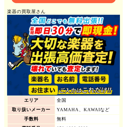
楽器の買取屋さん
エリア
全国
取り扱いメーカー
YAMAHA、KAWAIなど
手数料
無料