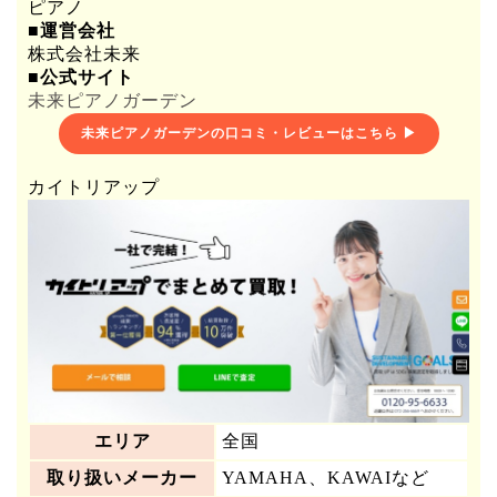
ピアノ
■運営会社
株式会社未来
■公式サイト
未来ピアノガーデン
未来ピアノガーデンの口コミ・レビューはこちら ▶
カイトリアップ
エリア
全国
取り扱いメーカー
YAMAHA、KAWAIなど