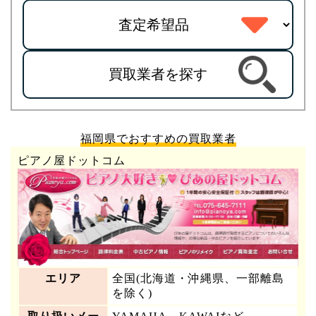
買取業者を探す
福岡県でおすすめの買取業者
ピアノ屋ドットコム
エリア
全国(北海道・沖縄県、一部離島
を除く)