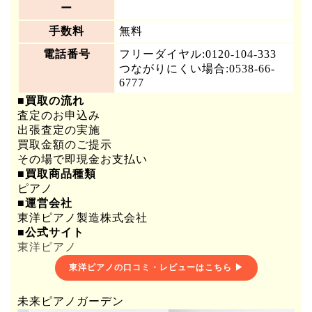
ー
手数料
無料
電話番号
フリーダイヤル:0120-104-333
つながりにくい場合:0538-66-
6777
■買取の流れ
査定のお申込み
出張査定の実施
買取金額のご提示
その場で即現金お支払い
■買取商品種類
ピアノ
■運営会社
東洋ピアノ製造株式会社
■公式サイト
東洋ピアノ
東洋ピアノの口コミ・レビューはこちら ▶
未来ピアノガーデン