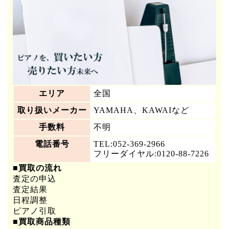
エリア
全国
取り扱いメーカー
YAMAHA、KAWAIなど
手数料
不明
電話番号
TEL:052-369-2966
フリーダイヤル:0120-88-7226
■買取の流れ
査定の申込
査定結果
日程調整
ピアノ引取
■買取商品種類