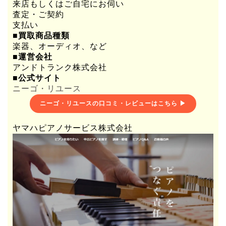
来店もしくはご自宅にお伺い
査定・ご契約
支払い
■買取商品種類
楽器、オーディオ、など
■運営会社
アンドトランク株式会社
■公式サイト
ニーゴ・リユース
ニーゴ・リユースの口コミ・レビューはこちら ▶
ヤマハピアノサービス株式会社