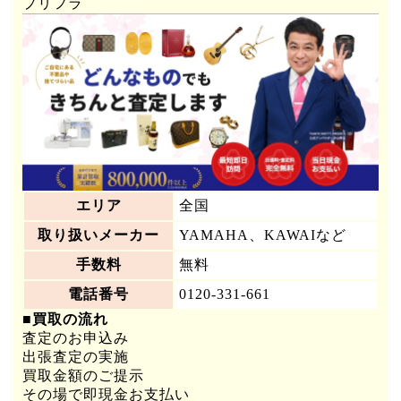
プリフラ
エリア
全国
取り扱いメーカー
YAMAHA、KAWAIなど
手数料
無料
電話番号
0120-331-661
■買取の流れ
査定のお申込み
出張査定の実施
買取金額のご提示
その場で即現金お支払い