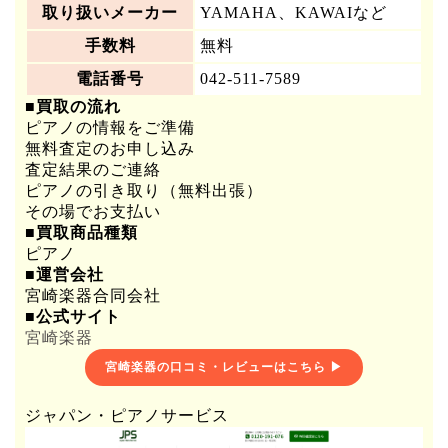
取り扱いメーカー
YAMAHA、KAWAIなど
手数料
無料
電話番号
042-511-7589
■買取の流れ
ピアノの情報をご準備
無料査定のお申し込み
査定結果のご連絡
ピアノの引き取り（無料出張）
その場でお支払い
■買取商品種類
ピアノ
■運営会社
宮崎楽器合同会社
■公式サイト
宮崎楽器
宮崎楽器の口コミ・レビューはこちら ▶
ジャパン・ピアノサービス