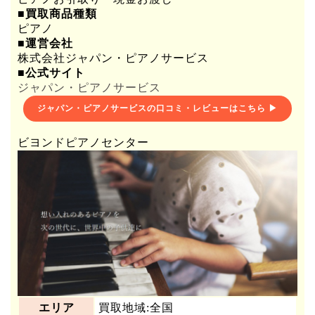
■買取商品種類
ピアノ
■運営会社
株式会社ジャパン・ピアノサービス
■公式サイト
ジャパン・ピアノサービス
ジャパン・ピアノサービスの口コミ・レビューはこちら ▶
ビヨンドピアノセンター
エリア
買取地域:全国