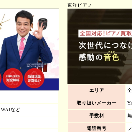
東洋ピアノ
エリア
取り扱いメーカー
Y
AWAIなど
手数料
電話番号
フ