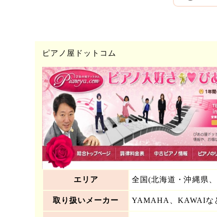
ピアノ屋ドットコム
エリア
全国(北海道・沖縄県、
取り扱いメーカー
YAMAHA、KAWAIな