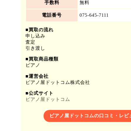
手数料
無料
電話番号
075-645-7111
■買取の流れ
申し込み
査定
引き渡し
■買取商品種類
ピアノ
■運営会社
ピアノ屋ドットコム株式会社
■公式サイト
ピアノ屋ドットコム
ピアノ屋ドットコムの口コミ・レビ