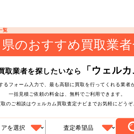
一覧
口県のおすすめ買取業者
「ウェルカ
買取業者を探したいなら
するフォーム入力で、最も高額に買取を行ってくれる業者
一括見積ご依頼の料金は、無料でご利用できます。
買取のご相談はウェルカム買取査定ナビまでお気軽にどうぞ