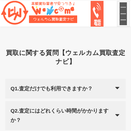
買取に関する質問【ウェルカム買取査定
ナビ】
Q1.査定だけでも利用できますか？
Q2.査定にはどれくらい時間がかかります
か？