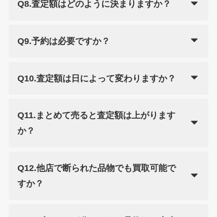
Q8.査定額はどのように決まりますか？
Q9.予約は必要ですか？
Q10.査定額は日によって変わりますか？
Q11.まとめて売ると査定額は上がります
か？
Q12.他店で断られた品物でも買取可能で
すか？