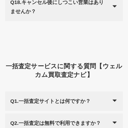
Q18.キャンセル後にしつこい営業はあり
ませんか？
一括査定サービスに関する質問【ウェル
カム買取査定ナビ】
Q1.一括査定サイトとは何ですか？
Q2.一括査定は無料で利用できますか？