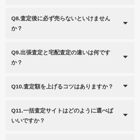
Q8.査定後に必ず売らないといけません
か？
Q9.出張査定と宅配査定の違いは何です
か？
Q10.査定額を上げるコツはありますか？
Q11.一括査定サイトはどのように選べば
いいですか？