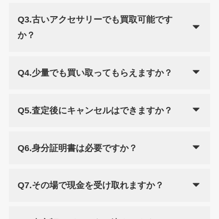
Q3.古いアクセサリーでも買取可能です
か？
Q4.少量でも買い取ってもらえますか？
Q5.査定後にキャンセルはできますか？
Q6.身分証明書は必要ですか？
Q7.その場で現金を受け取れますか？