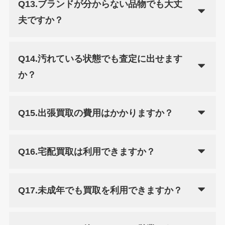
Q13.ブランドが分からない品物でも大丈
夫ですか？
Q14.汚れている状態でも査定に出せます
か？
Q15.出張買取の費用はかかりますか？
Q16.宅配買取は利用できますか？
Q17.未成年でも買取を利用できますか？