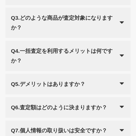
Q3.どのような商品が査定対象になります
か？
Q4.一括査定を利用するメリットは何です
か？
Q5.デメリットはありますか？
Q6.査定額はどのように決まりますか？
Q7.個人情報の取り扱いは安全ですか？