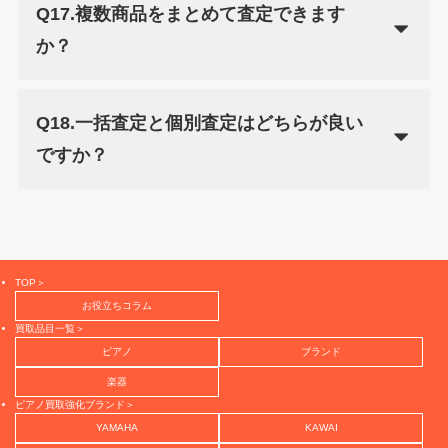
Q17.複数商品をまとめて査定できます
か？
Q18.一括査定と個別査定はどちらが良い
ですか？
TOP＞
お役立ちコラム
買取品目一覧＞
ピアノ
ブランド
楽器
ピアノ買取強化ブランド＞
YAMAHA
KAWAI