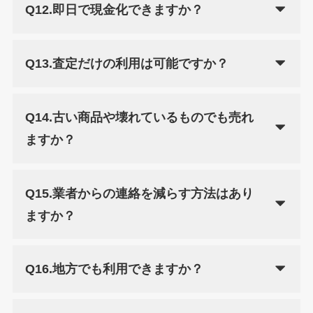
Q12.即日で現金化できますか？
Q13.査定だけの利用は可能ですか？
Q14.古い商品や壊れているものでも売れ
ますか？
Q15.業者からの連絡を減らす方法はあり
ますか？
Q16.地方でも利用できますか？