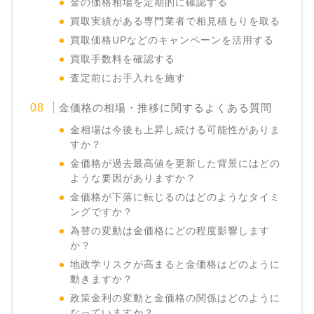
金の価格相場を定期的に確認する
買取実績がある専門業者で相見積もりを取る
買取価格UPなどのキャンペーンを活用する
買取手数料を確認する
査定前にお手入れを施す
金価格の相場・推移に関するよくある質問
金相場は今後も上昇し続ける可能性がありま
すか？
金価格が過去最高値を更新した背景にはどの
ような要因がありますか？
金価格が下落に転じるのはどのようなタイミ
ングですか？
為替の変動は金価格にどの程度影響します
か？
地政学リスクが高まると金価格はどのように
動きますか？
政策金利の変動と金価格の関係はどのように
なっていますか？