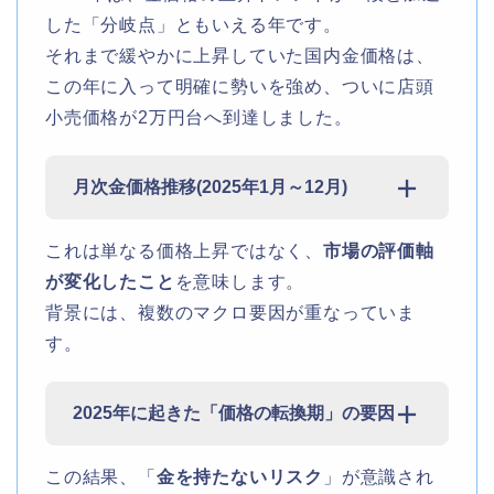
した「分岐点」ともいえる年です。
それまで緩やかに上昇していた国内金価格は、
この年に入って明確に勢いを強め、ついに店頭
小売価格が2万円台へ到達しました。
月次金価格推移(2025年1月～12月)
これは単なる価格上昇ではなく、
市場の評価軸
が変化したこと
を意味します。
背景には、複数のマクロ要因が重なっていま
す。
2025年に起きた「価格の転換期」の要因
この結果、「
金を持たないリスク
」が意識され