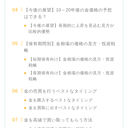
【今後の展望】10～20年後の金価格の予想
はできる？
【今後の展望】長期的に上昇を見込む見方が
比較的優勢
【保有期間別】金相場の価格の見方・投資戦
略
【短期保有向け】金相場の価格の見方・投資
戦略
【長期保有向け】金相場の価格の見方・投資
戦略
金の売買を行うベストなタイミング
金を購入するベストなタイミング
金を買取に出すベストなタイミング
金を高値で買い取ってもらう方法