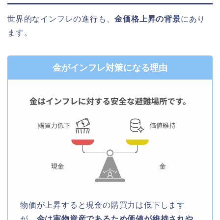
世界的なインフレの進行も、
金価格上昇の背景
にあり
ます。
金がインフレ対策になる理由
物価が上昇すると現金の購買力は低下します
が、
金は実物資産であるため価値が維持されや