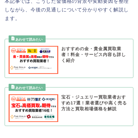
本記事では、こうした金価格の背景や変動要因を整理
しながら、今後の見通しについて分かりやすく解説し
ます。
おすすめの金・貴金属買取業
者！料金・サービス内容も詳し
く紹介
宝石・ジュエリー買取業者おす
すめ17選！業者選びや高く売る
方法と買取相場価格を解説