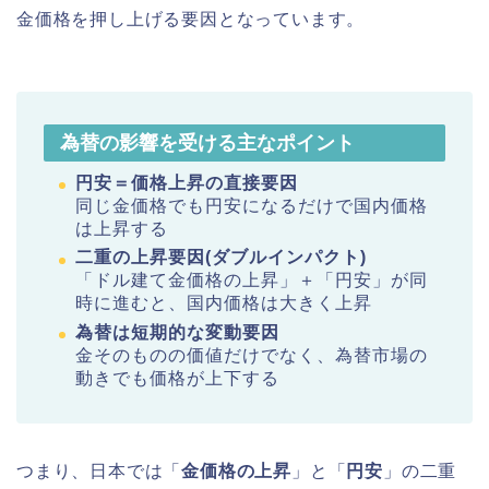
金価格を押し上げる要因となっています。
為替の影響を受ける主なポイント
円安＝価格上昇の直接要因
同じ金価格でも円安になるだけで国内価格
は上昇する
二重の上昇要因(ダブルインパクト)
「ドル建て金価格の上昇」＋「円安」が同
時に進むと、国内価格は大きく上昇
為替は短期的な変動要因
金そのものの価値だけでなく、為替市場の
動きでも価格が上下する
つまり、日本では「
金価格の上昇
」と「
円安
」の二重