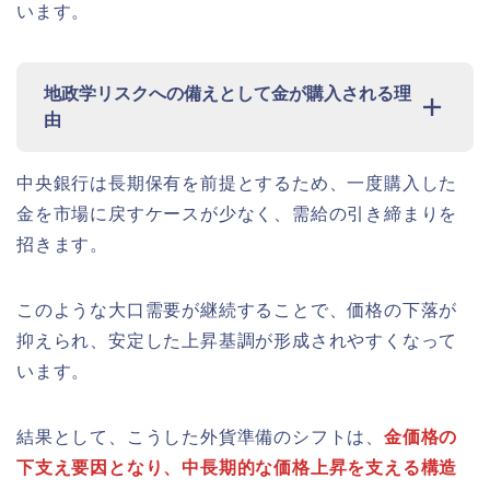
います。
地政学リスクへの備えとして金が購入される理
由
中央銀行は長期保有を前提とするため、一度購入した
金を市場に戻すケースが少なく、需給の引き締まりを
招きます。
このような大口需要が継続することで、価格の下落が
抑えられ、安定した上昇基調が形成されやすくなって
います。
結果として、こうした外貨準備のシフトは、
金価格の
下支え要因となり、中長期的な価格上昇を支える構造