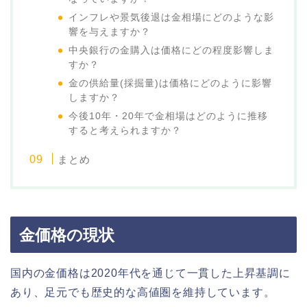
インフレや景気後退は金相場にどのような影
響を与えますか？
中央銀行の金購入は価格にどの程度影響しま
すか？
金の供給量(採掘量)は価格にどのように影響
しますか？
今後10年・20年で金相場はどのように推移
すると考えられますか？
まとめ
金価格の現状
国内の金価格は2020年代を通じて一貫した上昇基調に
あり、足元でも歴史的な高値圏を維持しています。