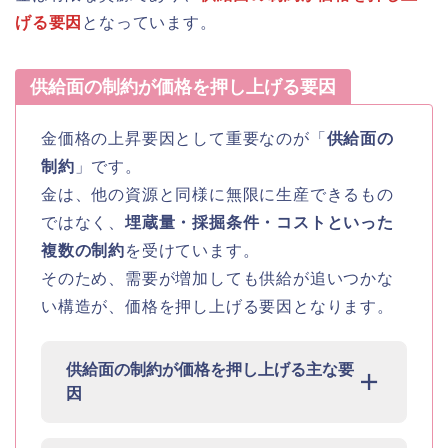
げる要因
となっています。
供給面の制約が価格を押し上げる要因
金価格の上昇要因として重要なのが「
供給面の
制約
」です。
金は、他の資源と同様に無限に生産できるもの
ではなく、
埋蔵量・採掘条件・コストといった
複数の制約
を受けています。
そのため、需要が増加しても供給が追いつかな
い構造が、価格を押し上げる要因となります。
供給面の制約が価格を押し上げる主な要
因