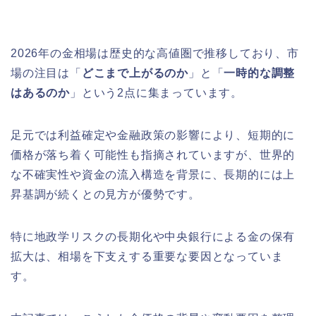
2026年の金相場は歴史的な高値圏で推移しており、市
場の注目は「
どこまで上がるのか
」と「
一時的な調整
はあるのか
」という2点に集まっています。
足元では利益確定や金融政策の影響により、短期的に
価格が落ち着く可能性も指摘されていますが、世界的
な不確実性や資金の流入構造を背景に、長期的には上
昇基調が続くとの見方が優勢です。
特に地政学リスクの長期化や中央銀行による金の保有
拡大は、相場を下支えする重要な要因となっていま
す。