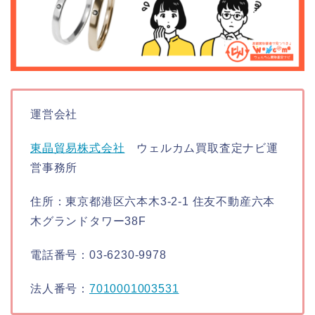
運営会社
東晶貿易株式会社
ウェルカム買取査定ナビ運
営事務所
住所：東京都港区六本木3-2-1 住友不動産六本
木グランドタワー38F
電話番号：03-6230-9978
法人番号：
7010001003531