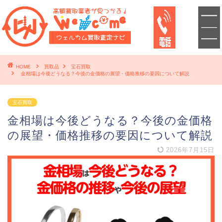
HOME
買取品
宝石買取
金相場は今後どうなる？今後の金価格の展望・価格推移の要因について解説
宝石買取
金相場は今後どうなる？今後の金価格
の展望・価格推移の要因について解説
2026年7月15日