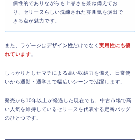
個性的でありながらも上品さを兼ね備えてお
り、セリーヌらしい洗練された雰囲気を演出で
きる点が魅力です。
また、ラゲージは
デザイン性
だけでなく
実用性にも優
れています
。
しっかりとしたマチによる高い収納力を備え、日常使
いから通勤・通学まで幅広いシーンで活躍します。
発売から10年以上が経過した現在でも、中古市場で高
い人気を維持しているセリーヌを代表する定番バッグ
のひとつです。