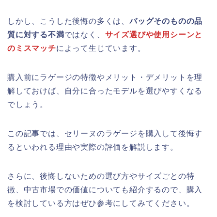
しかし、こうした後悔の多くは、
バッグそのものの品
質に対する不満
ではなく、
サイズ選びや使用シーンと
のミスマッチ
によって生じています。
購入前にラゲージの特徴やメリット・デメリットを理
解しておけば、自分に合ったモデルを選びやすくなる
でしょう。
この記事では、セリーヌのラゲージを購入して後悔す
るといわれる理由や実際の評価を解説します。
さらに、後悔しないための選び方やサイズごとの特
徴、中古市場での価値についても紹介するので、購入
を検討している方はぜひ参考にしてみてください。