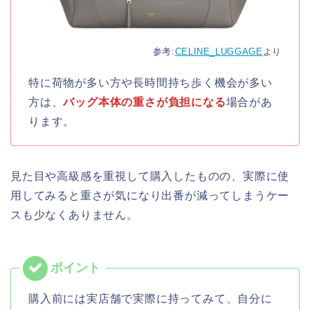
参考:
CELINE_LUGGAGE
より
特に荷物が多い方や長時間持ち歩く機会が多い
方は、
バッグ本体の重さが負担になる
場合があ
ります。
見た目や高級感を重視して購入したものの、実際に使
用してみると重さが気になり出番が減ってしまうケー
スも少なくありません。
購入前には実店舗で実際に持ってみて、自分に