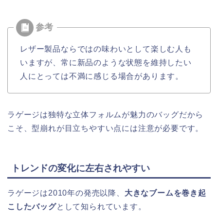
レザー製品ならではの味わいとして楽しむ人も
いますが、常に新品のような状態を維持したい
人にとっては不満に感じる場合があります。
ラゲージは独特な立体フォルムが魅力のバッグだから
こそ、型崩れが目立ちやすい点には注意が必要です。
トレンドの変化に左右されやすい
ラゲージは2010年の発売以降、
大きなブームを巻き起
こしたバッグ
として知られています。