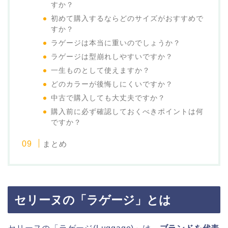
すか？
初めて購入するならどのサイズがおすすめで
すか？
ラゲージは本当に重いのでしょうか？
ラゲージは型崩れしやすいですか？
一生ものとして使えますか？
どのカラーが後悔しにくいですか？
中古で購入しても大丈夫ですか？
購入前に必ず確認しておくべきポイントは何
ですか？
まとめ
セリーヌの「ラゲージ」とは