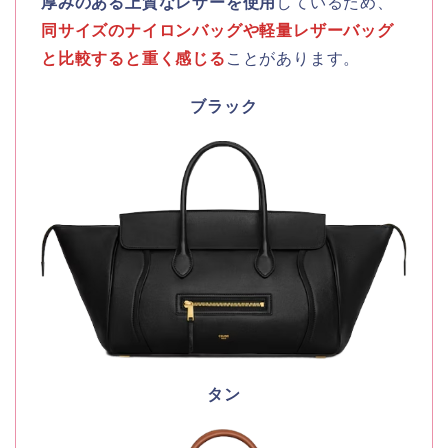
厚みのある上質なレザーを使用
しているため、
同サイズのナイロンバッグや軽量レザーバッグ
と比較すると重く感じる
ことがあります。
ブラック
タン