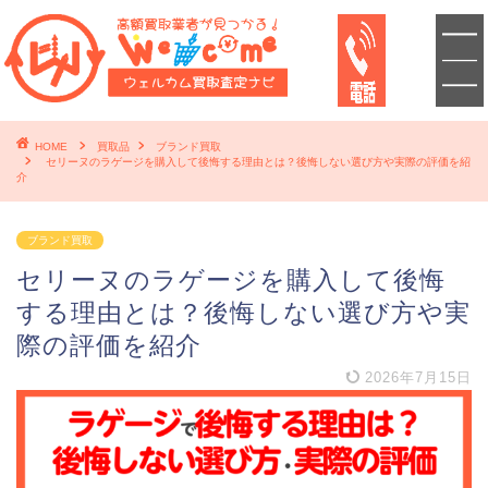
HOME
買取品
ブランド買取
セリーヌのラゲージを購入して後悔する理由とは？後悔しない選び方や実際の評価を紹
介
ブランド買取
セリーヌのラゲージを購入して後悔
する理由とは？後悔しない選び方や実
際の評価を紹介
2026年7月15日