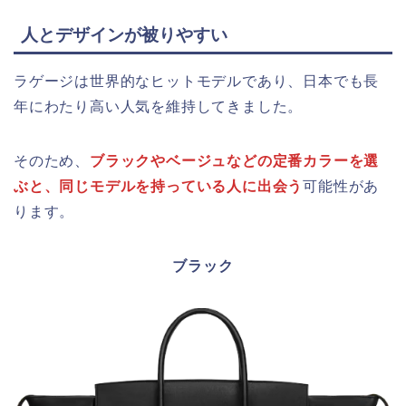
人とデザインが被りやすい
ラゲージは世界的なヒットモデルであり、日本でも長
年にわたり高い人気を維持してきました。
そのため、
ブラックやベージュなどの定番カラーを選
ぶと、同じモデルを持っている人に出会う
可能性があ
ります。
ブラック