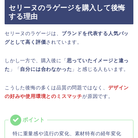
セリーヌのラゲージを購入して後悔
する理由
セリーヌのラゲージは、
ブランドを代表する人気バッ
グとして高く評価
されています。
しかし一方で、購入後に「
思っていたイメージと違っ
た
」「
自分には合わなかった
」と感じる人もいます。
こうした後悔の多くは品質の問題ではなく、
デザイン
の好みや使用環境とのミスマッチ
が原因です。
特に重量感や流行の変化、素材特有の経年変化