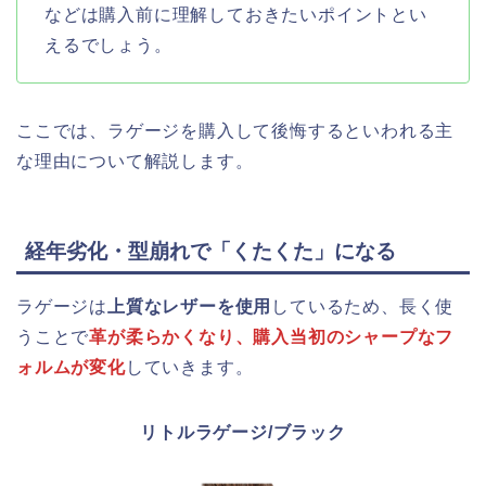
などは購入前に理解しておきたいポイントとい
えるでしょう。
ここでは、ラゲージを購入して後悔するといわれる主
な理由について解説します。
経年劣化・型崩れで「くたくた」になる
ラゲージは
上質なレザーを使用
しているため、長く使
うことで
革が柔らかくなり、購入当初のシャープなフ
ォルムが変化
していきます。
リトルラゲージ/ブラック