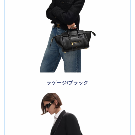
ラゲージ/ブラック