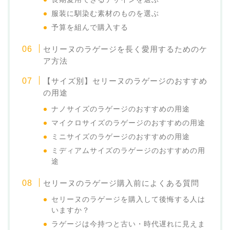
服装に馴染む素材のものを選ぶ
予算を組んで購入する
セリーヌのラゲージを長く愛用するためのケ
ア方法
【サイズ別】セリーヌのラゲージのおすすめ
の用途
ナノサイズのラゲージのおすすめの用途
マイクロサイズのラゲージのおすすめの用途
ミニサイズのラゲージのおすすめの用途
ミディアムサイズのラゲージのおすすめの用
途
セリーヌのラゲージ購入前によくある質問
セリーヌのラゲージを購入して後悔する人は
いますか？
ラゲージは今持つと古い・時代遅れに見えま