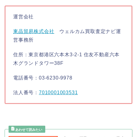
運営会社
東晶貿易株式会社
ウェルカム買取査定ナビ運
営事務所
住所：東京都港区六本木3-2-1 住友不動産六本
木グランドタワー38F
電話番号：03-6230-9978
法人番号：
7010001003531