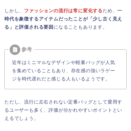
しかし、
ファッションの流行は常に変化する
ため、
一
時代を象徴するアイテムだったことが「少し古く見え
る」と評価される要因
になることもあります。
近年はミニマルなデザインや軽量バッグが人気
を集めていることもあり、存在感の強いラゲー
ジを時代遅れだと感じる人もいるようです。
ただし、流行に左右されない定番バッグとして愛用す
るユーザーも多く、評価が分かれやすいポイントとい
えるでしょう。