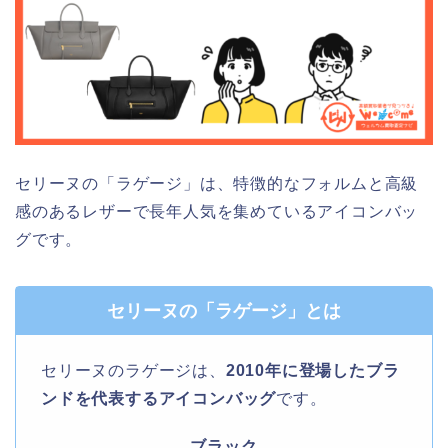
セリーヌの「ラゲージ」は、特徴的なフォルムと高級
感のあるレザーで長年人気を集めているアイコンバッ
グです。
セリーヌの「ラゲージ」とは
セリーヌのラゲージは、
2010年に登場したブラ
ンドを代表するアイコンバッグ
です。
ブラック