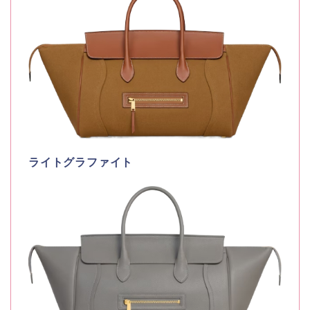
ライトグラファイト