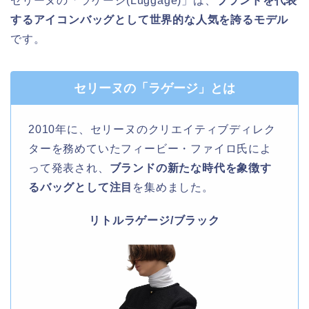
セリーヌの「ラゲージ(Luggage)」は、
ブランドを代表
するアイコンバッグとして世界的な人気を誇るモデル
です。
セリーヌの「ラゲージ」とは
2010年に、セリーヌのクリエイティブディレク
ターを務めていたフィービー・ファイロ氏によ
って発表され、
ブランドの新たな時代を象徴す
るバッグとして注目
を集めました。
リトルラゲージ/ブラック