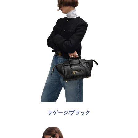
ラゲージ/ブラック