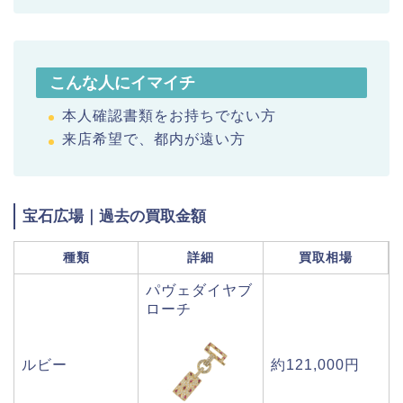
こんな人にイマイチ
本人確認書類をお持ちでない方
来店希望で、都内が遠い方
宝石広場｜過去の買取金額
種類
詳細
買取相場
パヴェダイヤブ
ローチ
ルビー
約121,000円