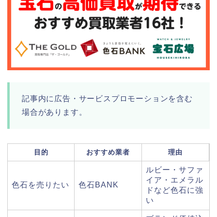
記事内に広告・サービスプロモーションを含む
場合があります。
目的
おすすめ業者
理由
ルビー・サファ
イア・エメラル
色石を売りたい
色石BANK
ドなど色石に強
い