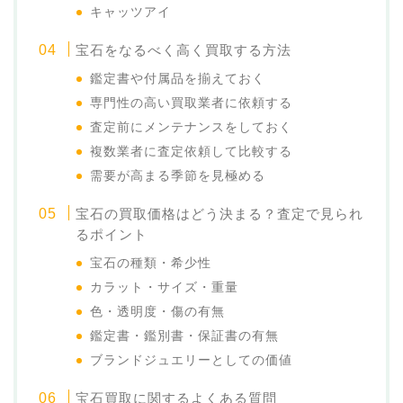
キャッツアイ
宝石をなるべく高く買取する方法
鑑定書や付属品を揃えておく
専門性の高い買取業者に依頼する
査定前にメンテナンスをしておく
複数業者に査定依頼して比較する
需要が高まる季節を見極める
宝石の買取価格はどう決まる？査定で見られ
るポイント
宝石の種類・希少性
カラット・サイズ・重量
色・透明度・傷の有無
鑑定書・鑑別書・保証書の有無
ブランドジュエリーとしての価値
宝石買取に関するよくある質問