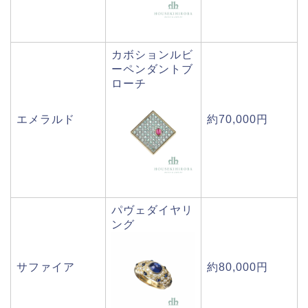
カボションルビ
ーペンダントブ
ローチ
エメラルド
約70,000円
パヴェダイヤリ
ング
サファイア
約80,000円