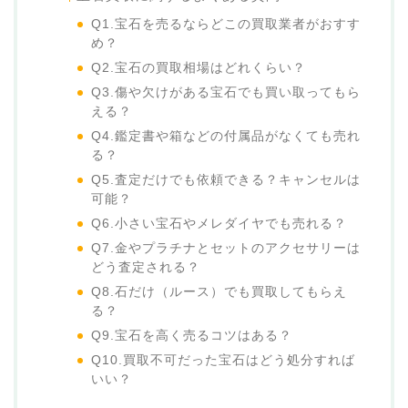
Q1.宝石を売るならどこの買取業者がおすす
め？
Q2.宝石の買取相場はどれくらい？
Q3.傷や欠けがある宝石でも買い取ってもら
える？
Q4.鑑定書や箱などの付属品がなくても売れ
る？
Q5.査定だけでも依頼できる？キャンセルは
可能？
Q6.小さい宝石やメレダイヤでも売れる？
Q7.金やプラチナとセットのアクセサリーは
どう査定される？
Q8.石だけ（ルース）でも買取してもらえ
る？
Q9.宝石を高く売るコツはある？
Q10.買取不可だった宝石はどう処分すれば
いい？