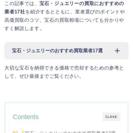
この記事では、
宝石・ジュエリーの買取におすすめの
業者17社
を紹介するとともに、業者選びのポイントや
高価買取のコツ、宝石の買取相場についても分かりや
すく解説します。
宝石・ジュエリーのおすすめ買取業者17選
大切な宝石を納得できる価格で売却するための参考と
して、ぜひ最後までご覧ください。
Contents
CLOSE