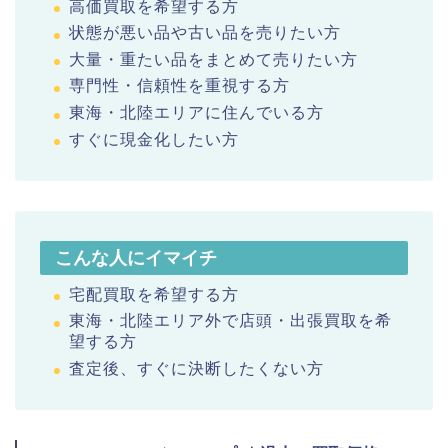
高価買取を希望する方
状態が悪い品や古い品を売りたい方
大量・重たい品をまとめて売りたい方
専門性・信頼性を重視する方
東海・北陸エリアに住んでいる方
すぐに現金化したい方
こんな人にイマイチ
宅配買取を希望する方
東海・北陸エリア外で店頭・出張買取を希
望する方
査定後、すぐに決断したくない方