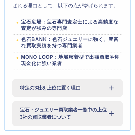
ばれる理由として、以下の点が挙げられます。
宝石広場：宝石専門査定士による高精度な
査定が強みの専門店
色石BANK：色石ジュエリーに強く、豊富
な買取実績を持つ専門業者
MONO LOOP：地域密着型で出張買取や即
現金化に強い業者
特定の3社を上位に置く理由
宝石・ジュエリー買取業者一覧中の上位
3社の買取業者について