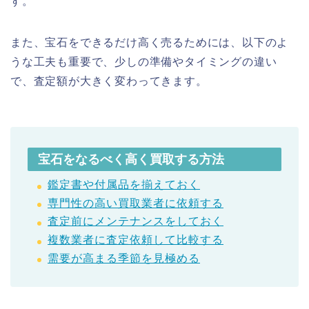
す。
また、宝石をできるだけ高く売るためには、以下のよ
うな工夫も重要で、少しの準備やタイミングの違い
で、査定額が大きく変わってきます。
宝石をなるべく高く買取する方法
鑑定書や付属品を揃えておく
専門性の高い買取業者に依頼する
査定前にメンテナンスをしておく
複数業者に査定依頼して比較する
需要が高まる季節を見極める