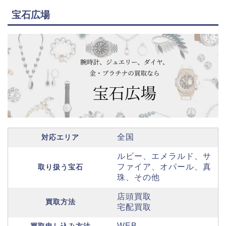
宝石広場
全国
対応エリア
ルビー、エメラルド、サ
ファイア、オパール、真
取り扱う宝石
珠、その他
店頭買取
買取方法
宅配買取
WEB