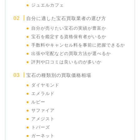
ジュエルカフェ
自分に適した宝石買取業者の選び方
自分が売りたい宝石の実績が豊富か
宝石を鑑定する資格保有者がいるか
手数料やキャンセル料を事前に把握できるか
出張や宅配などの買取方法が選べるか
評判や口コミは良いものが多いか
宝石の種類別の買取価格相場
ダイヤモンド
エメラルド
ルビー
サファイア
アメジスト
トパーズ
ガーネット