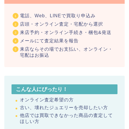
電話、Web、LINEで買取り申込み
店頭・オンライン査定・宅配から選択
来店予約・オンライン手続き・梱包&発送
メールにて査定結果を報告
来店ならその場でお支払い、オンライン・
宅配はお振込
こんな人にぴったり！
オンライン査定希望の方
古い、壊れたジュエリーを売却したい方
他店では買取できなかった商品の査定して
ほしい方