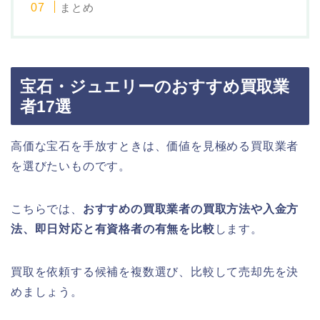
まとめ
宝石・ジュエリーのおすすめ買取業
者17選
高価な宝石を手放すときは、価値を見極める買取業者
を選びたいものです。
こちらでは、
おすすめの買取業者の買取方法や入金方
法、即日対応と有資格者の有無を比較
します。
買取を依頼する候補を複数選び、比較して売却先を決
めましょう。