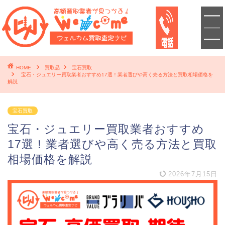
HOME
買取品
宝石買取
宝石・ジュエリー買取業者おすすめ17選！業者選びや高く売る方法と買取相場価格を
解説
宝石買取
宝石・ジュエリー買取業者おすすめ
17選！業者選びや高く売る方法と買取
相場価格を解説
2026年7月15日