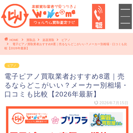
HOME
買取品
楽器買取
ピアノ
電子ピアノ買取業者おすすめ8選｜売るならどこがいい？メーカー別相場・口コミも比
較【2026年最新】
ピアノ
電子ピアノ買取業者おすすめ8選｜売
るならどこがいい？メーカー別相場・
口コミも比較【2026年最新】
2026年7月15日