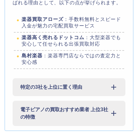
ばれる理由として、以下の点が挙げられます。
楽器買取アローズ
：手数料無料とスピード
入金が魅力の宅配買取サービス
楽器高く売れるドットコム
：大型楽器でも
安心して任せられる出張買取対応
島村楽器
：楽器専門店ならではの査定力と
安心感
特定の3社を上位に置く理由
電子ピアノの買取おすすめ業者 上位3社
の特徴