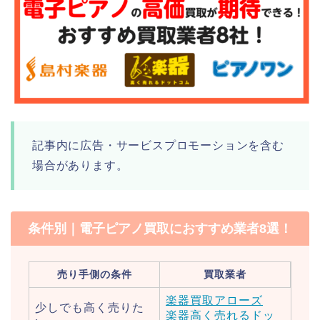
記事内に広告・サービスプロモーションを含む
場合があります。
条件別｜電子ピアノ買取におすすめ業者8選！
売り手側の条件
買取業者
楽器買取アローズ
少しでも高く売りた
楽器高く売れるドッ