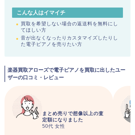
こんな人はイマイチ
買取を希望しない場合の返送料を無料にし
てほしい方
音が出なくなったりカスタマイズしたりし
た電子ピアノを売りたい方
楽器買取アローズで電子ピアノを買取に出したユー
ザーの口コミ・レビュー
まとめ売りで想像以上の査
定額になりました
50代
女性