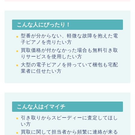
こんな人にぴったり！
型番が分からない、軽微な故障を抱えた電
子ピアノを売りたい方
買取価格が付かなかった場合も無料引き取
りサービスを使用したい方
大型の電子ピアノを持っていて梱包も宅配
業者に任せたい方
こんな人はイマイチ
引き取りからスピーディーに査定してほし
い方
買取に関して担当者から頻繁に連絡が来る