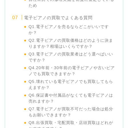
ため
電子ピアノの買取でよくある質問
Q1.電子ピアノを売るならどこがいいです
か？
Q2.電子ピアノの買取価格はどのように決ま
りますか？相場はいくらですか？
Q3.電子ピアノの買取業者はどう選べばいい
ですか？
Q4.20年前・30年前の電子ピアノや古いピア
ノでも買取できますか？
Q5.壊れている電子ピアノでも買取してもら
えますか？
Q6.保証書や付属品がなくても電子ピアノは
売れますか？
Q7.電子ピアノが買取不可だった場合は処分
もお願いできますか？
Q8.出張買取・宅配買取・店頭買取はどれが