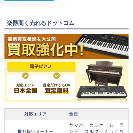
楽器高く売れるドットコム
全国
対応エリア
ヤマハ、カシオ、ローラ
ンド、コルグ、カワイな
取り扱いメーカー