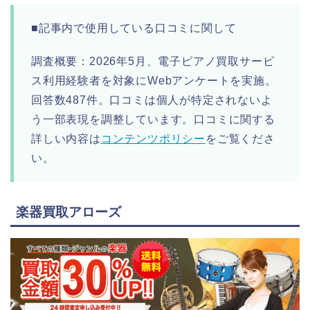
■記事内で使用している口コミに関して
調査概要：2026年5月、電子ピアノ買取サービ
ス利用経験者を対象にWebアンケートを実施。
回答数487件。口コミは個人が特定されないよ
う一部表現を調整しています。口コミに関する
詳しい内容は
コンテンツポリシー
をご覧くださ
い。
楽器買取アローズ