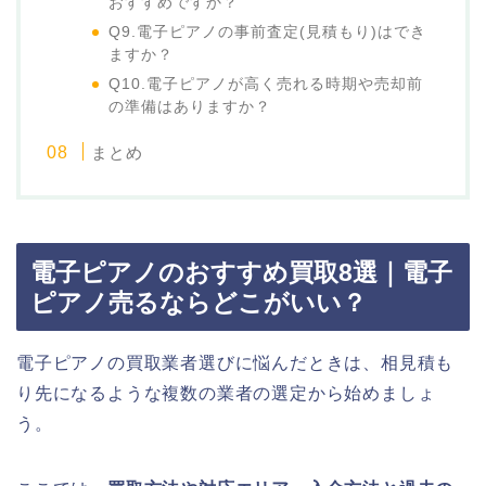
おすすめですか？
Q9.電子ピアノの事前査定(見積もり)はでき
ますか？
Q10.電子ピアノが高く売れる時期や売却前
の準備はありますか？
まとめ
電子ピアノのおすすめ買取8選｜電子
ピアノ売るならどこがいい？
電子ピアノの買取業者選びに悩んだときは、相見積も
り先になるような複数の業者の選定から始めましょ
う。