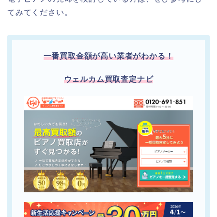
てみてください。
一番買取金額が高い業者がわかる！
ウェルカム買取査定ナビ