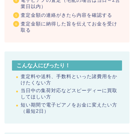
電子ピアノの査定（宅配の場合は当日～2営
業日以内）
査定金額の連絡がきたら内容を確認する
査定金額に納得した旨を伝えてお金を受け
取る
こんな人にぴったり！
査定料や送料、手数料といった諸費用をか
けたくない方
当日中の集荷対応などスピーディーに買取
してほしい方
短い期間で電子ピアノをお金に変えたい方
（最短2日）