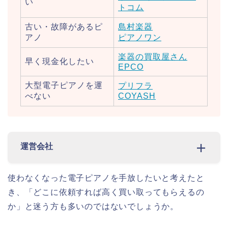
い
トコム
古い・故障があるピ
島村楽器
アノ
ピアノワン
楽器の買取屋さん
早く現金化したい
EPCO
大型電子ピアノを運
プリフラ
べない
COYASH
運営会社
使わなくなった電子ピアノを手放したいと考えたと
き、「どこに依頼すれば高く買い取ってもらえるの
か」と迷う方も多いのではないでしょうか。