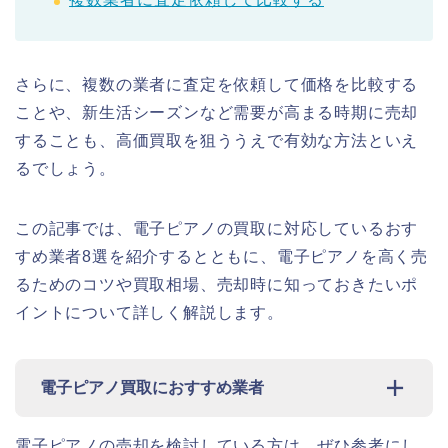
さらに、複数の業者に査定を依頼して価格を比較する
ことや、新生活シーズンなど需要が高まる時期に売却
することも、高価買取を狙ううえで有効な方法といえ
るでしょう。
この記事では、電子ピアノの買取に対応しているおす
すめ業者8選を紹介するとともに、電子ピアノを高く売
るためのコツや買取相場、売却時に知っておきたいポ
イントについて詳しく解説します。
電子ピアノ買取におすすめ業者
電子ピアノの売却を検討している方は、ぜひ参考にし