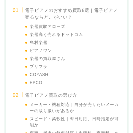
電子ピアノのおすすめ買取8選｜電子ピアノ
売るならどこがいい？
楽器買取アローズ
楽器高く売れるドットコム
島村楽器
ピアノワン
楽器の買取屋さん
プリフラ
COYASH
EPCO
電子ピアノ買取の選び方
メーカー・機種対応｜自分が売りたいメーカ
ーの取り扱いがあるか
スピード・柔軟性｜即日対応、日時指定が可
能か