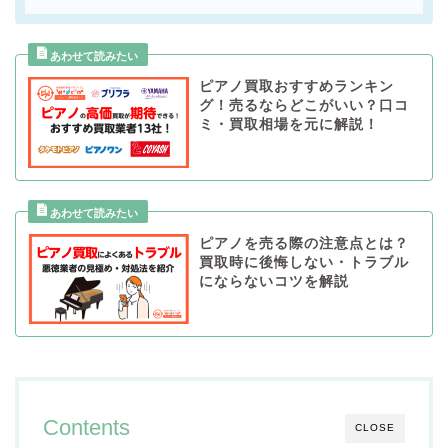
ピアノ買取おすすめランキン
グ！売るならどこがいい？口コ
ミ・買取相場を元に解説！
ピアノを売る際の注意点とは？
買取時に後悔しない・トラブル
にならないコツを解説
Contents
CLOSE