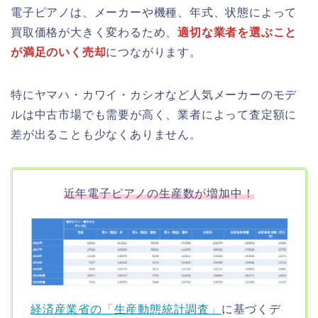
電子ピアノは、メーカーや機種、年式、状態によって
買取価格が大きく変わるため、
適切な業者を選ぶこと
が満足のいく売却
につながります。
特にヤマハ・カワイ・カシオなど人気メーカーのモデ
ルは中古市場でも需要が高く、業者によって査定額に
差が出ることも少なくありません。
近年電子ピアノの生産数が増加中！
経済産業省の「生産動態統計調査」
に基づくデ