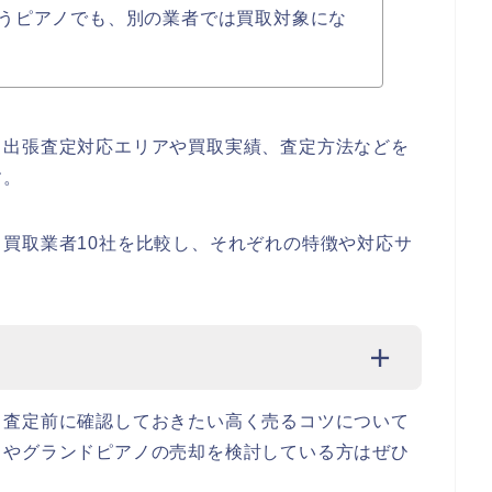
うピアノでも、別の業者では買取対象にな
、出張査定対応エリアや買取実績、査定方法などを
す。
買取業者10社を比較し、それぞれの特徴や対応サ
、査定前に確認しておきたい高く売るコツについて
ノやグランドピアノの売却を検討している方はぜひ