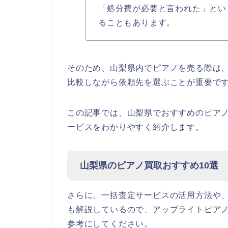
「処分費が必要と言われた」とい
ることもあります。
そのため、山梨県内でピアノを売る際は
比較しながら依頼先を選ぶことが重要で
この記事では、山梨県でおすすめのピアノ
ービスをわかりやすく紹介します。
山梨県のピアノ買取おすすめ10選
さらに、一括査定サービスの活用方法や
も解説しているので、アップライトピア
参考にしてください。