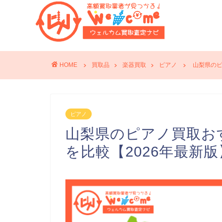
HOME
買取品
楽器買取
ピアノ
山梨県のピ
ピアノ
山梨県のピアノ買取お
を比較【2026年最新版