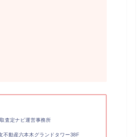
取査定ナビ運営事務所
住友不動産六本木グランドタワー38F