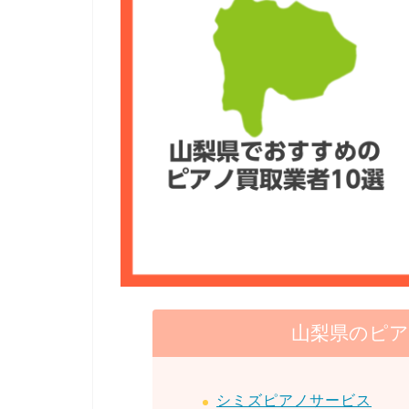
山梨県のピア
シミズピアノサービス