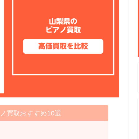
ノ買取おすすめ10選