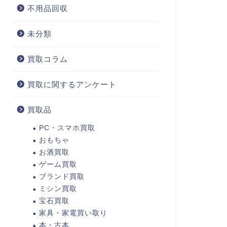
不用品回収
未分類
買取コラム
買取に関するアンケート
買取品
PC・スマホ買取
おもちゃ
お酒買取
ゲーム買取
ブランド買取
ミシン買取
宝石買取
家具・家電買い取り
本・古本