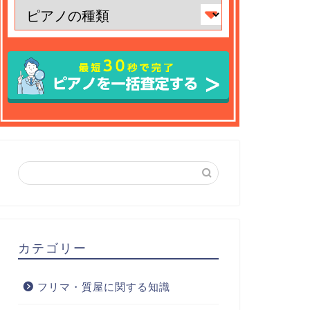
カテゴリー
フリマ・質屋に関する知識