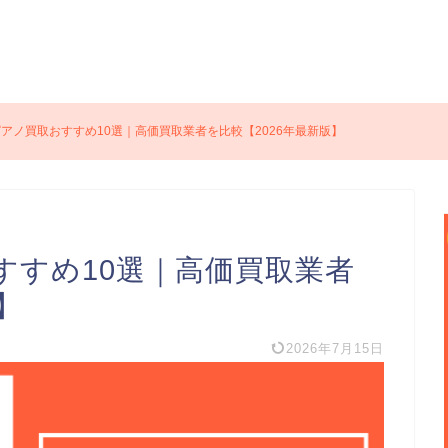
アノ買取おすすめ10選｜高価買取業者を比較【2026年最新版】
すすめ10選｜高価買取業者
】
2026年7月15日