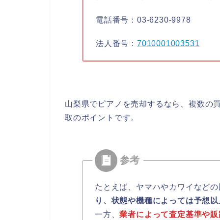
電話番号：03-6230-9978
法人番号：
7010001003531
山梨県でピアノを売却するなら、複数の
取のポイントです。
たとえば、ヤマハやカワイなどの
り、状態や機種によっては予想以
一方、
業者によって査定基準や販