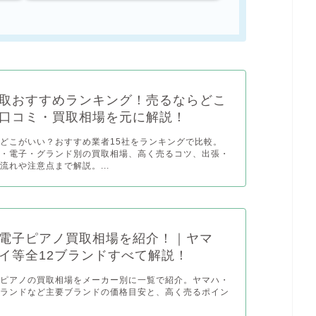
取おすすめランキング！売るならどこ
口コミ・買取相場を元に解説！
どこがいい？おすすめ業者15社をランキングで比較。
ト・電子・グランド別の買取相場、高く売るコツ、出張・
流れや注意点まで解説。...
電子ピアノ買取相場を紹介！｜ヤマ
イ等全12ブランドすべて解説！
子ピアノの買取相場をメーカー別に一覧で紹介。ヤマハ・
ーランドなど主要ブランドの価格目安と、高く売るポイン