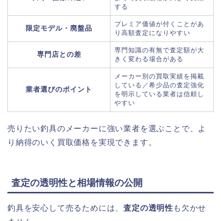
する
プレミア価値が付くことがあ
限定モデル・廃盤品
り高額査定になりやすい
専門知識の有無で査定額が大
専門店との差
きく変わる場合がある
メーカー別の買取実績を掲載
している／希少品の査定強化
業者選びのポイント
を明示している業者は信頼し
やすい
売りたい釣具のメーカーに強い業者を選ぶことで、よ
り納得のいく買取価格を実現できます。
査定の透明性と相場情報の公開
釣具を安心して売るためには、
査定の透明性
も欠かせ