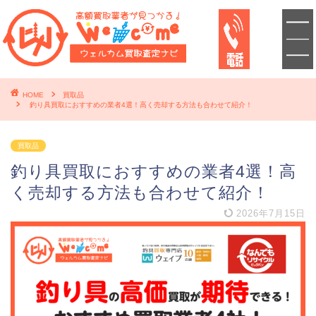
HOME
買取品
釣り具買取におすすめの業者4選！高く売却する方法も合わせて紹介！
買取品
釣り具買取におすすめの業者4選！高
く売却する方法も合わせて紹介！
2026年7月15日