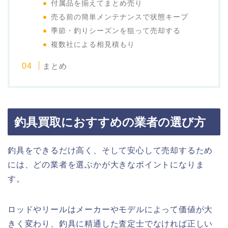
付属品を揃えてまとめ売り
売る前の簡単メンテナンスで状態キープ
季節・釣りシーズンを狙って売却する
複数社による相見積もり
まとめ
釣具買取におすすめの業者の選び方
釣具をできるだけ高く、そして安心して売却するため
には、どの業者を選ぶかが大きなポイントになりま
す。
ロッドやリールはメーカーやモデルによって価値が大
きく変わり、釣具に精通した査定士でなければ正しい