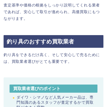
査定基準や価格の根拠をしっかり説明してくれる業者
であれば、安心して取引が進められ、高価買取にもつ
ながります。
釣り具のおすすめ買取業者
釣り具をできるだけ高く、そして安心して売るために
は、買取業者選びがとても重要です。
買取業者選びのポイント
ダイワ・シマノなど人気メーカー品は、専
門知識のあるスタッフが査定するかで買取