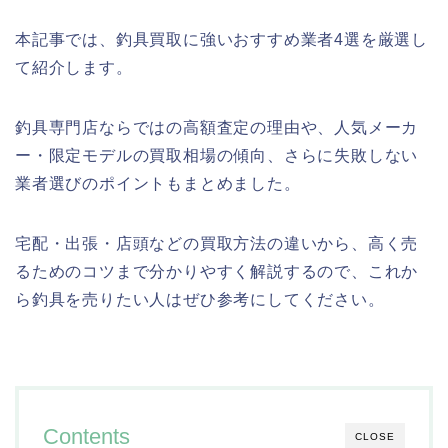
本記事では、釣具買取に強いおすすめ業者4選を厳選し
て紹介します。
釣具専門店ならではの高額査定の理由や、人気メーカ
ー・限定モデルの買取相場の傾向、さらに失敗しない
業者選びのポイントもまとめました。
宅配・出張・店頭などの買取方法の違いから、高く売
るためのコツまで分かりやすく解説するので、これか
ら釣具を売りたい人はぜひ参考にしてください。
Contents
CLOSE