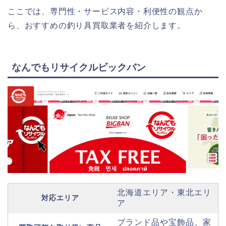
ここでは、専門性・サービス内容・利便性の観点か
ら、おすすめの釣り具買取業者を紹介します。
なんでもリサイクルビックバン
北海道エリア・東北エリ
対応エリア
ア
ブランド品や宝飾品、家