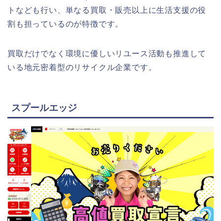
トなども行い、単なる買取・販売以上に生活支援の役
割も担っているのが特徴です。
買取だけでなく環境に優しいリユース活動も推進して
いる地元密着型のリサイクル企業です。
スプールエッジ