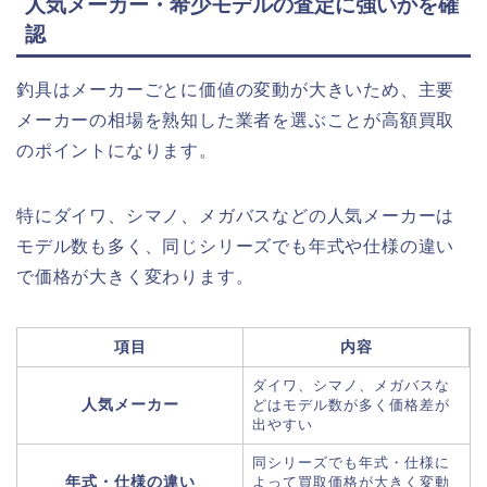
人気メーカー・希少モデルの査定に強いかを確
認
釣具はメーカーごとに価値の変動が大きいため、主要
メーカーの相場を熟知した業者を選ぶことが高額買取
のポイントになります。
特にダイワ、シマノ、メガバスなどの人気メーカーは
モデル数も多く、同じシリーズでも年式や仕様の違い
で価格が大きく変わります。
項目
内容
ダイワ、シマノ、メガバスな
人気メーカー
どはモデル数が多く価格差が
出やすい
同シリーズでも年式・仕様に
年式・仕様の違い
よって買取価格が大きく変動