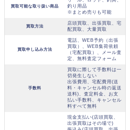
釣り用品
買取可能な取り扱い商品
※まとめ売りも可能
店頭買取、出張買取、宅
買取方法
配買取、大量買取
電話、WEB予約（出張
買取）、WEB集荷依頼
買取申し込み方法
（宅配買取）、メール査
定、無料査定フォーム
買取に際して手数料は一
切発生しない
出張費用、宅配費用(送
料・キャンセル時の返送
手数料
送料)、査定料金、お支
払い手数料、キャンセル
料すべて無料
現金支払い(店頭買取、
出張買取はその場で)
振込み(店頭買取、出張