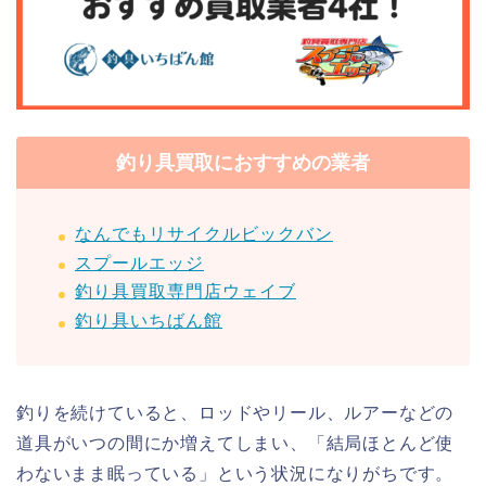
釣り具買取におすすめの業者
なんでもリサイクルビックバン
スプールエッジ
釣り具買取専門店ウェイブ
釣り具いちばん館
釣りを続けていると、ロッドやリール、ルアーなどの
道具がいつの間にか増えてしまい、「結局ほとんど使
わないまま眠っている」という状況になりがちです。