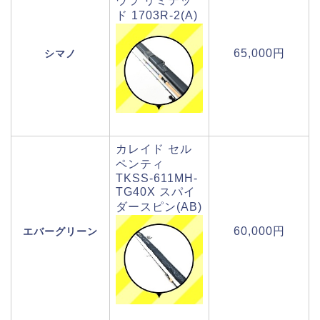
ウラ リミテッ
ド 1703R-2(A)
65,000円
シマノ
カレイド セル
ペンティ
TKSS-611MH-
TG40X スパイ
ダースピン(AB)
60,000円
エバーグリーン