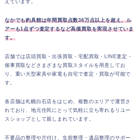
えています。
なかでも釣具館は年間買取点数36万点以上を超え、ル
アーも1点ずつ査定するなど高価買取を実現させていま
す。
店舗では店頭買取・出張買取・宅配買取・LINE査定・
催事買取などさまざまな買取スタイルを用意してお
り、重い大型家具や家電も自宅で査定・買取が可能で
す。
各店舗は札幌白石店をはじめ、複数のエリアで運営さ
れており、地元住民にとって気軽に立ち寄れるリユー
スショップとして親しまれています。
不要品の整理や片付け、生前整理・遺品整理のサポー