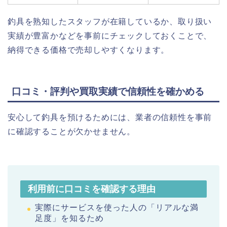
釣具を熟知したスタッフが在籍しているか、取り扱い
実績が豊富かなどを事前にチェックしておくことで、
納得できる価格で売却しやすくなります。
口コミ・評判や買取実績で信頼性を確かめる
安心して釣具を預けるためには、業者の信頼性を事前
に確認することが欠かせません。
利用前に口コミを確認する理由
実際にサービスを使った人の「リアルな満
足度」を知るため