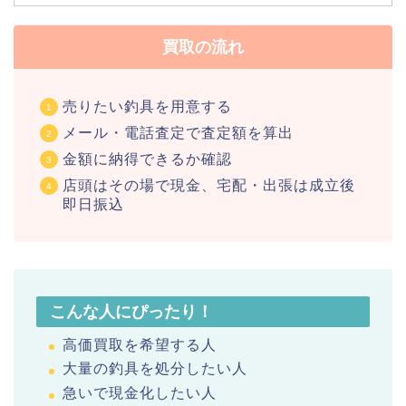
買取の流れ
売りたい釣具を用意する
メール・電話査定で査定額を算出
金額に納得できるか確認
店頭はその場で現金、宅配・出張は成立後
即日振込
こんな人にぴったり！
高価買取を希望する人
大量の釣具を処分したい人
急いで現金化したい人