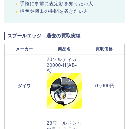
手軽に事前に査定額を知りたい人
梱包や搬出の手間を省きたい人
スプールエッジ｜過去の買取実績
メーカー
商品名
買取価格
20ソルティガ
20000-H(AB-
A)
70,000円
ダイワ
23ワールドシャ