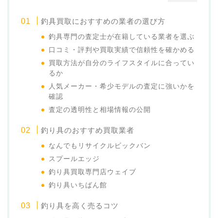
釣具買取におすすめの業者の選び方
釣具専門の査定士が在籍している業者を選ぶ
口コミ・評判や買取実績で信頼性を確かめる
買取方法が自分のライフスタイルに合ってい
るか
人気メーカー・希少モデルの査定に強いかを
確認
査定の透明性と相場情報の公開
釣り具のおすすめ買取業者
なんでもリサイクルビックバン
スプールエッジ
釣り具買取専門店ウェイブ
釣り具いちばん館
釣り具を高く売るコツ