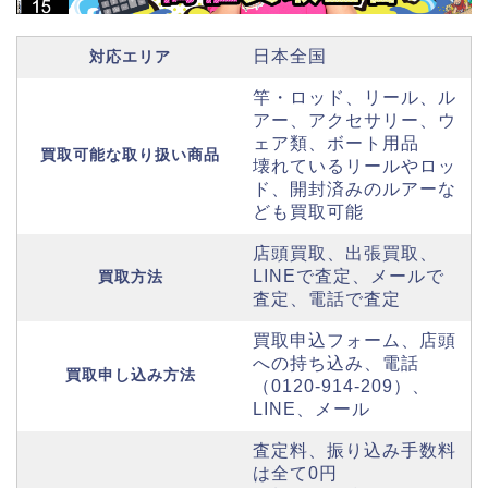
日本全国
対応エリア
竿・ロッド、リール、ル
アー、アクセサリー、ウ
ェア類、ボート用品
買取可能な取り扱い商品
壊れているリールやロッ
ド、開封済みのルアーな
ども買取可能
店頭買取、出張買取、
LINEで査定、メールで
買取方法
査定、電話で査定
買取申込フォーム、店頭
への持ち込み、電話
買取申し込み方法
（0120-914-209）、
LINE、メール
査定料、振り込み手数料
は全て0円