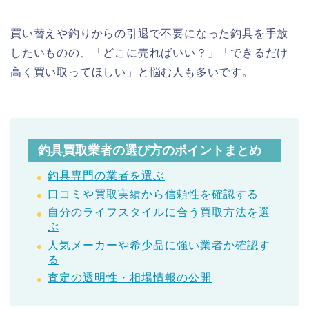
買い替えや釣りからの引退で不要になった釣具を手放
したいものの、「どこに売ればいい？」「できるだけ
高く買い取ってほしい」と悩む人も多いです。
釣具買取業者の選び方のポイントまとめ
釣具専門の業者を選ぶ
口コミや買取実績から信頼性を確認する
自分のライフスタイルに合う買取方法を選
ぶ
人気メーカーや希少品に強い業者か確認す
る
査定の透明性・相場情報の公開