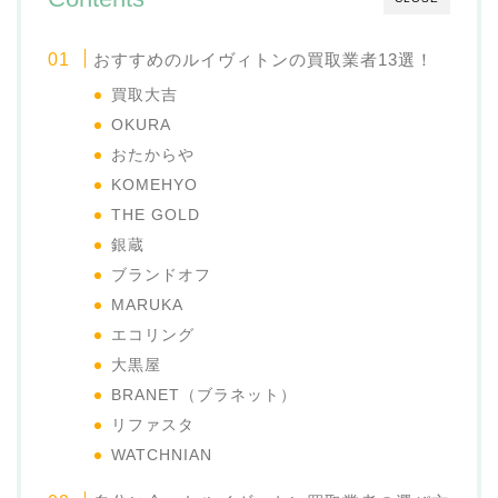
おすすめのルイヴィトンの買取業者13選！
買取大吉
OKURA
おたからや
KOMEHYO
THE GOLD
銀蔵
ブランドオフ
MARUKA
エコリング
大黒屋
BRANET（ブラネット）
リファスタ
WATCHNIAN