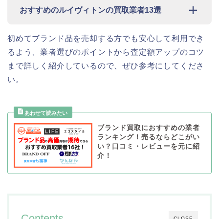
おすすめのルイヴィトンの買取業者13選
初めてブランド品を売却する方でも安心して利用でき
るよう、業者選びのポイントから査定額アップのコツ
まで詳しく紹介しているので、ぜひ参考にしてくださ
い。
ブランド買取におすすめの業者
ランキング！売るならどこがい
い？口コミ・レビューを元に紹
介！
Contents
CLOSE