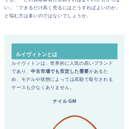
い」「できるだけ高く売るにはどうすればよいのか」
と悩む方は多いのではないでしょうか。
ルイヴィトンとは
ルイヴィトンは、世界的に人気の高いブランド
であり、
中古市場でも安定した需要
があるた
め、モデルや状態によっては高額で取引される
ケースも少なくありません。
ナイル GM