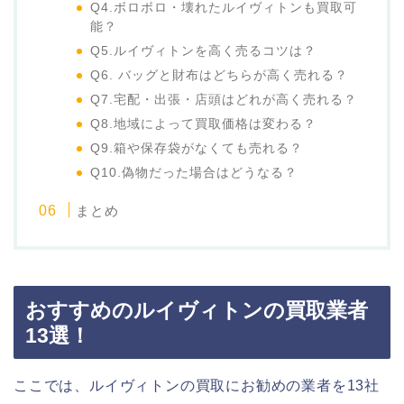
Q4.ボロボロ・壊れたルイヴィトンも買取可
能？
Q5.ルイヴィトンを高く売るコツは？
Q6. バッグと財布はどちらが高く売れる？
Q7.宅配・出張・店頭はどれが高く売れる？
Q8.地域によって買取価格は変わる？
Q9.箱や保存袋がなくても売れる？
Q10.偽物だった場合はどうなる？
まとめ
おすすめのルイヴィトンの買取業者
13選！
ここでは、ルイヴィトンの買取にお勧めの業者を13社