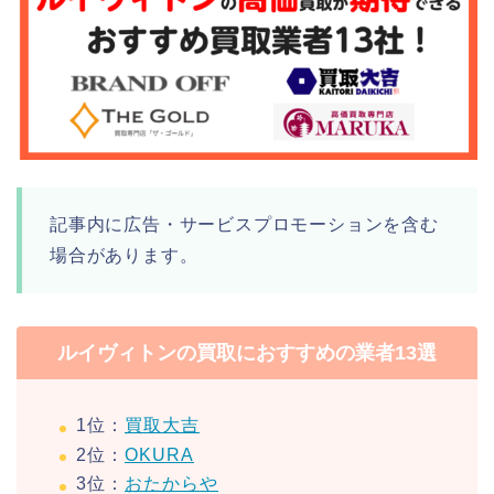
記事内に広告・サービスプロモーションを含む
場合があります。
ルイヴィトンの買取におすすめの業者13選
1位：
買取大吉
2位：
OKURA
3位：
おたからや