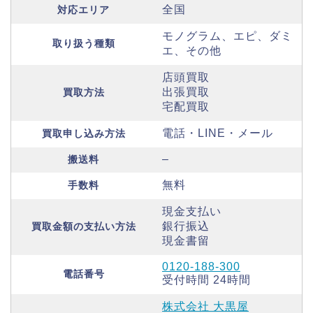
全国
対応エリア
モノグラム、エピ、ダミ
取り扱う種類
エ、その他
店頭買取
出張買取
買取方法
宅配買取
電話・LINE・メール
買取申し込み方法
–
搬送料
無料
手数料
現金支払い
銀行振込
買取金額の支払い方法
現金書留
0120-188-300
電話番号
受付時間 24時間
株式会社 大黒屋