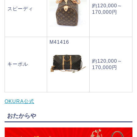
約120,000～
スピーディ
170,000円
M41416
約120,000～
キーポル
170,000円
OKURA公式
おたからや