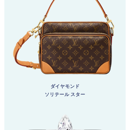
ダイヤモンド
ソリテール スター