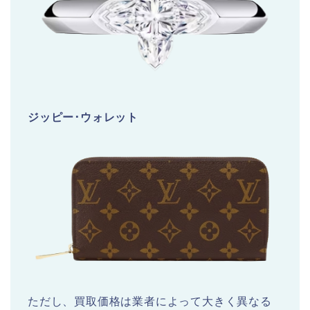
ジッピー･ウォレット
ただし、買取価格は業者によって大きく異なる