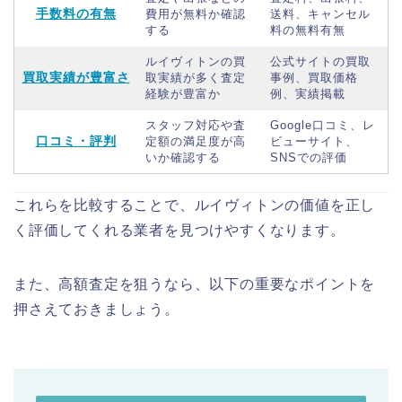
手数料の有無
費用が無料か確認
送料、キャンセル
する
料の無料有無
ルイヴィトンの買
公式サイトの買取
買取実績が豊富さ
取実績が多く査定
事例、買取価格
経験が豊富か
例、実績掲載
スタッフ対応や査
Google口コミ、レ
口コミ・評判
定額の満足度が高
ビューサイト、
いか確認する
SNSでの評価
これらを比較することで、ルイヴィトンの価値を正し
く評価してくれる業者を見つけやすくなります。
また、高額査定を狙うなら、以下の重要なポイントを
押さえておきましょう。