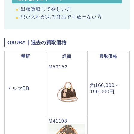
出張買取して欲しい方
思い入れがある商品で手放せない方
OKURA｜過去の買取価格
種類
詳細
買取価格
M53152
約160,000～
アルマBB
190,000円
M41108