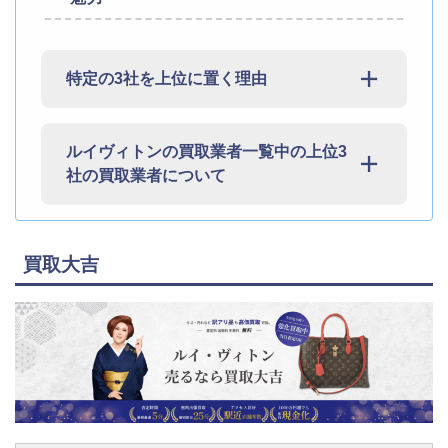
特定の3社を上位に置く理由
ルイヴィトンの買取業者一覧中の上位3
社の買取業者について
買取大吉