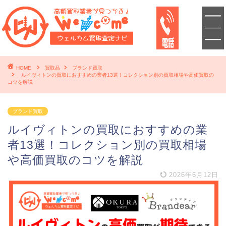
HOME
買取品
ブランド買取
ルイヴィトンの買取におすすめの業者13選！コレクション別の買取相場や高価買取の
コツを解説
ブランド買取
ルイヴィトンの買取におすすめの業
者13選！コレクション別の買取相場
や高価買取のコツを解説
2026年6月12日