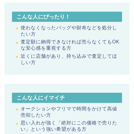
こんな人にぴったり！
使わなくなったバッグや財布などを処分し
たい方
査定額に納得できなければ売らなくてもOK
な安心感を重視する方
近くに店舗があり、持ち込みで査定してほ
しい方
こんな人にイマイチ
オークションやフリマで時間をかけて高値
売却したい方
思い入れが強く「絶対にこの価格で売りた
い」という強い希望がある方