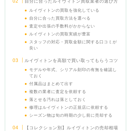
自分に合ったルイヴィトン買取業者の選び方
ルイヴィトンの買取を強化している
自分に合った買取方法を選べる
査定や出張の手数料がかからない
ルイヴィトンの買取実績が豊富
スタッフの対応・買取金額に関する口コミが
良い
ルイヴィトンを高額で買い取ってもらうコツ
モデルや年式、シリアル刻印の有無を確認し
ておく
付属品はまとめて出す
複数の業者に査定を依頼する
落とせる汚れは落としておく
修理はルイヴィトンの正規店に依頼する
シーズン物は旬の時期の少し前に売却する
【コレクション別】ルイヴィトンの売却相場