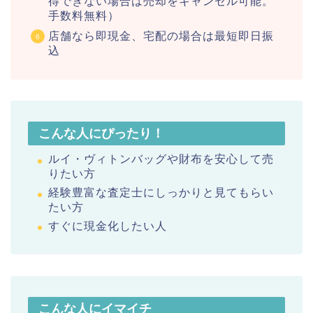
得できない場合は売却をキャンセル可能。
手数料無料）
店舗なら即現金、宅配の場合は最短即日振
込
こんな人にぴったり！
ルイ・ヴィトンバッグや財布を安心して売
りたい方
経験豊富な査定士にしっかりと見てもらい
たい方
すぐに現金化したい人
こんな人にイマイチ