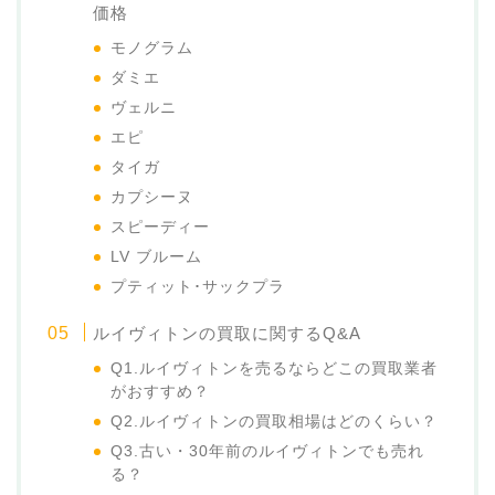
価格
モノグラム
ダミエ
ヴェルニ
エピ
タイガ
カプシーヌ
スピーディー
LV ブルーム
プティット･サックプラ
ルイヴィトンの買取に関するQ&A
Q1.ルイヴィトンを売るならどこの買取業者
がおすすめ？
Q2.ルイヴィトンの買取相場はどのくらい？
Q3.古い・30年前のルイヴィトンでも売れ
る？