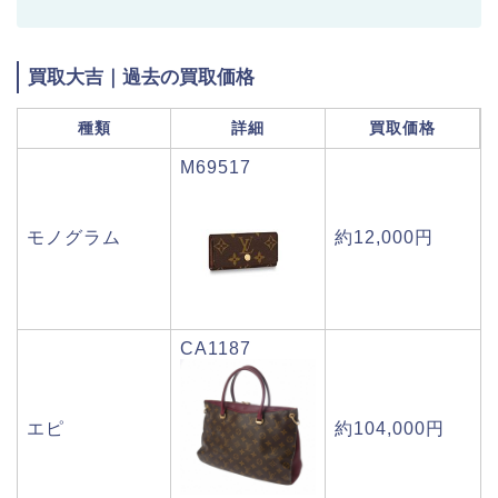
買取大吉｜過去の買取価格
種類
詳細
買取価格
M69517
モノグラム
約12,000円
CA1187
エピ
約104,000円