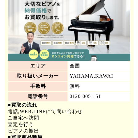
エリア
全国
取り扱いメーカー
YAHAMA,KAWAI
手数料
無料
電話番号
0120-005-151
■買取の流れ
電話,WEB,LINEにて問い合わせ
ご自宅へ訪問
査定を行う
ピアノの搬出
■買取商品種類