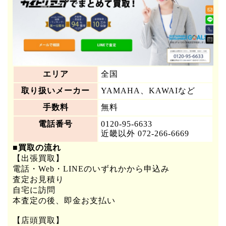
エリア
全国
取り扱いメーカー
YAMAHA、KAWAIなど
手数料
無料
電話番号
0120-95-6633
近畿以外 072-266-6669
■買取の流れ
【出張買取】
電話・Web・LINEのいずれかから申込み
査定お見積り
自宅に訪問
本査定の後、即金お支払い
【店頭買取】