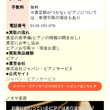
手数料
無料
※査定額がつかないピアノについて
は、有償引取の場合もあり
電話番号
0120-191-076
■買取の流れ
査定の前準備(ピアノの情報の聞き出し)
査定にお申し込み
ピアノお引取り・現金お渡し
■買取商品種類
ピアノ
■運営会社
株式会社ジャパン・ピアノサービス
■公式サイト
ジャパン・ピアノサービス
ジャパン・ピアノサービスの口コミ・レビューはこちら ▶
ノタヤ楽器