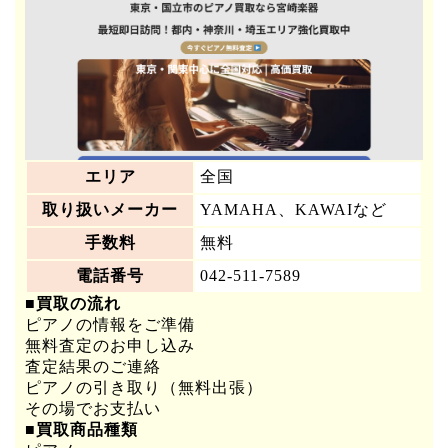
エリア
全国
取り扱いメーカー
YAMAHA、KAWAIなど
手数料
無料
電話番号
042-511-7589
■買取の流れ
ピアノの情報をご準備
無料査定のお申し込み
査定結果のご連絡
ピアノの引き取り（無料出張）
その場でお支払い
■買取商品種類