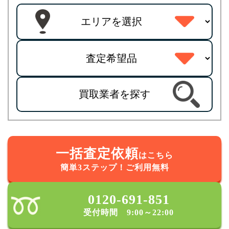
買取業者を探す
一括査定依頼
はこちら
簡単3ステップ！ご利用無料
0120-691-851
受付時間 9:00～22:00