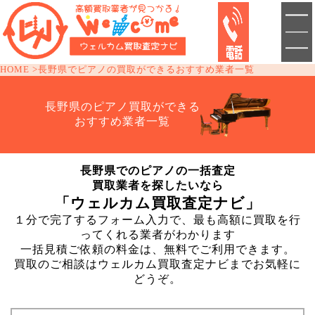
HOME
長野県でピアノの買取ができるおすすめ業者一覧
長野県のピアノ買取ができる
おすすめ業者一覧
長野県でのピアノの一括査定
買取業者を探したいなら
「ウェルカム買取査定ナビ」
１分で完了するフォーム入力で、最も高額に買取を行
ってくれる業者がわかります
一括見積ご依頼の料金は、無料でご利用できます。
買取のご相談はウェルカム買取査定ナビまでお気軽に
どうぞ。