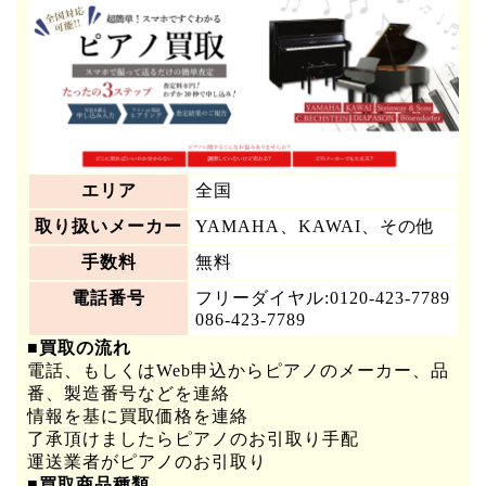
エリア
全国
取り扱いメーカー
YAMAHA、KAWAI、その他
手数料
無料
電話番号
フリーダイヤル:0120-423-7789
086-423-7789
■買取の流れ
電話、もしくはWeb申込からピアノのメーカー、品
番、製造番号などを連絡
情報を基に買取価格を連絡
了承頂けましたらピアノのお引取り手配
運送業者がピアノのお引取り
■買取商品種類