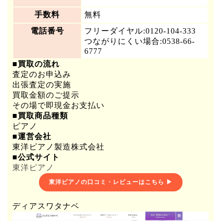
手数料
無料
電話番号
フリーダイヤル:0120-104-333
つながりにくい場合:0538-66-
6777
■買取の流れ
査定のお申込み
出張査定の実施
買取金額のご提示
その場で即現金お支払い
■買取商品種類
ピアノ
■運営会社
東洋ピアノ製造株式会社
■公式サイト
東洋ピアノ
東洋ピアノの口コミ・レビューはこちら ▶
ディアスワタナベ