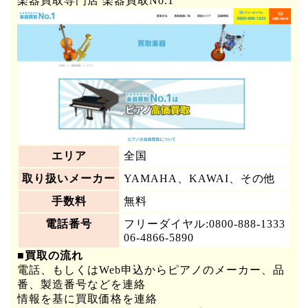
楽器買取専門店 楽器買取No.1
エリア
全国
取り扱いメーカー
YAMAHA、KAWAI、その他
手数料
無料
電話番号
フリーダイヤル:0800-888-1333
06-4866-5890
■買取の流れ
電話、もしくはWeb申込からピアノのメーカー、品
番、製造番号などを連絡
情報を基に買取価格を連絡