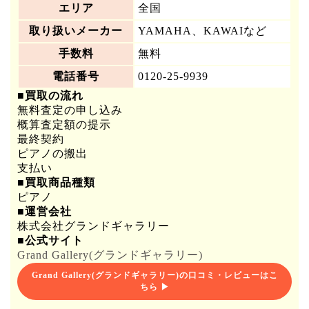
エリア
全国
取り扱いメーカー
YAMAHA、KAWAIなど
手数料
無料
電話番号
0120-25-9939
■買取の流れ
無料査定の申し込み
概算査定額の提示
最終契約
ピアノの搬出
支払い
■買取商品種類
ピアノ
■運営会社
株式会社グランドギャラリー
■公式サイト
Grand Gallery(グランドギャラリー)
Grand Gallery(グランドギャラリー)の口コミ・レビューはこ
ちら ▶