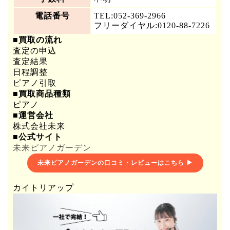
電話番号
TEL:052-369-2966
フリーダイヤル:0120-88-7226
■買取の流れ
査定の申込
査定結果
日程調整
ピアノ引取
■買取商品種類
ピアノ
■運営会社
株式会社未来
■公式サイト
未来ピアノガーデン
未来ピアノガーデンの口コミ・レビューはこちら ▶
カイトリアップ