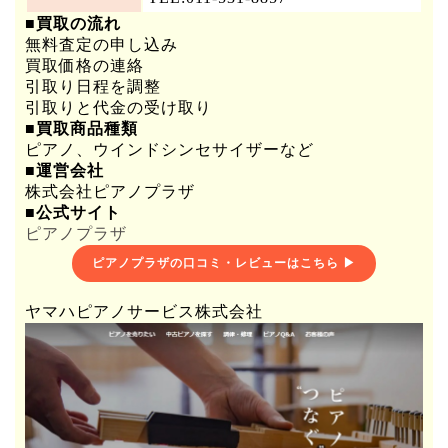
■買取の流れ
無料査定の申し込み
買取価格の連絡
引取り日程を調整
引取りと代金の受け取り
■買取商品種類
ピアノ、ウインドシンセサイザーなど
■運営会社
株式会社ピアノプラザ
■公式サイト
ピアノプラザ
ピアノプラザの口コミ・レビューはこちら ▶
ヤマハピアノサービス株式会社