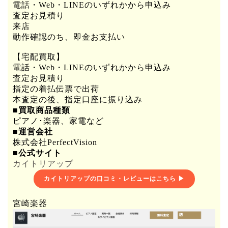
電話・Web・LINEのいずれかから申込み
査定お見積り
来店
動作確認のち、即金お支払い
【宅配買取】
電話・Web・LINEのいずれかから申込み
査定お見積り
指定の着払伝票で出荷
本査定の後、指定口座に振り込み
■買取商品種類
ピアノ･楽器、家電など
■運営会社
株式会社PerfectVision
■公式サイト
カイトリアップ
カイトリアップの口コミ・レビューはこちら ▶
宮崎楽器