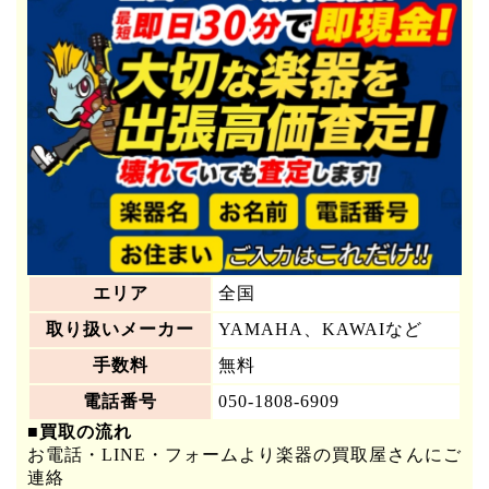
エリア
全国
取り扱いメーカー
YAMAHA、KAWAIなど
手数料
無料
電話番号
050-1808-6909
■買取の流れ
お電話・LINE・フォームより楽器の買取屋さんにご
連絡