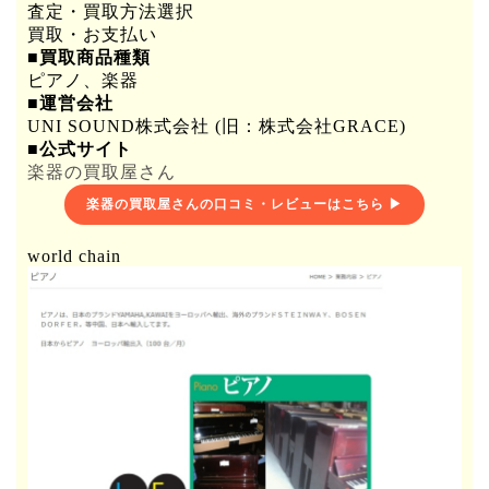
査定・買取方法選択
買取・お支払い
■買取商品種類
ピアノ、楽器
■運営会社
UNI SOUND株式会社 (旧：株式会社GRACE)
■公式サイト
楽器の買取屋さん
楽器の買取屋さんの口コミ・レビューはこちら ▶
world chain